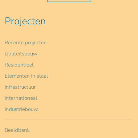
Projecten
Recente projecten
Utiliteitsbouw
Residentieel
Elementen in staal
Infrastructuur
Internationaal
Industriebouw
Beeldbank