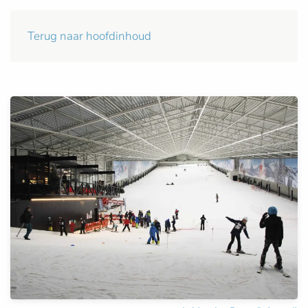
Terug naar hoofdinhoud