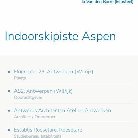
Jo Van den Borre (Infosteel)
Indoorskipiste Aspen
Moerelei 123, Antwerpen (Wilrijk)
Plaats
AS2, Antwerpen (Wilrijk)
Opdrachtgever
Antwerps Architecten Atelier, Antwerpen
Architect / Ontwerper
Establis Roeselare, Roeselare
Studiebureau (stabiliteit)