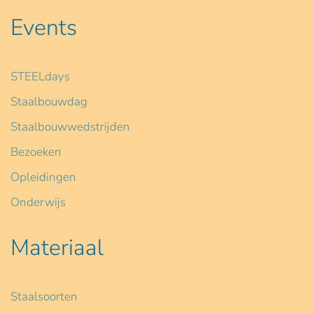
Events
STEELdays
Staalbouwdag
Staalbouwwedstrijden
Bezoeken
Opleidingen
Onderwijs
Materiaal
Staalsoorten