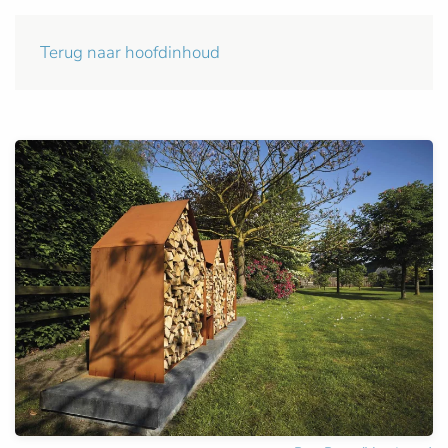
Terug naar hoofdinhoud