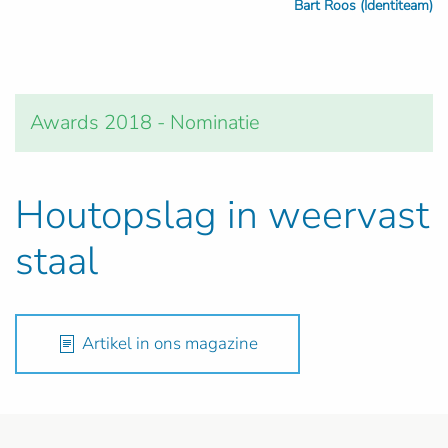
Bart Roos (Identiteam)
Awards 2018 - Nominatie
Houtopslag in weervast
staal
Artikel in ons magazine