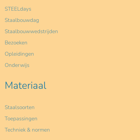
STEELdays
Staalbouwdag
Staalbouwwedstrijden
Bezoeken
Opleidingen
Onderwijs
Materiaal
Staalsoorten
Toepassingen
Techniek & normen