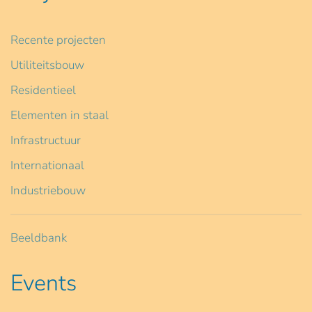
Recente projecten
Utiliteitsbouw
Residentieel
Elementen in staal
Infrastructuur
Internationaal
Industriebouw
Beeldbank
Events