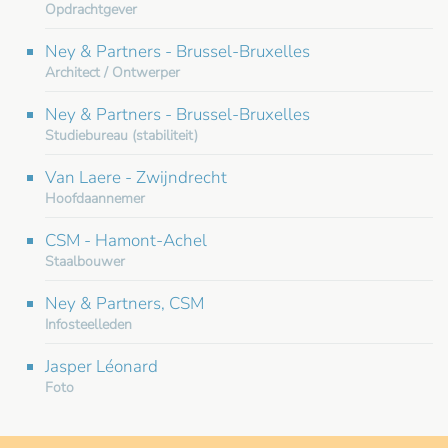
Opdrachtgever
Ney & Partners - Brussel-Bruxelles
Architect / Ontwerper
Ney & Partners - Brussel-Bruxelles
Studiebureau (stabiliteit)
Van Laere - Zwijndrecht
Hoofdaannemer
CSM - Hamont-Achel
Staalbouwer
Ney & Partners, CSM
Infosteelleden
Jasper Léonard
Foto