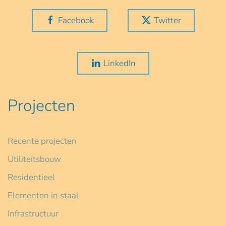
Facebook
Twitter
LinkedIn
Projecten
Recente projecten
Utiliteitsbouw
Residentieel
Elementen in staal
Infrastructuur