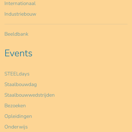
Internationaal
Industriebouw
Beeldbank
Events
STEELdays
Staalbouwdag
Staalbouwwedstrijden
Bezoeken
Opleidingen
Onderwijs