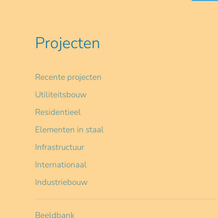
Projecten
Recente projecten
Utiliteitsbouw
Residentieel
Elementen in staal
Infrastructuur
Internationaal
Industriebouw
Beeldbank