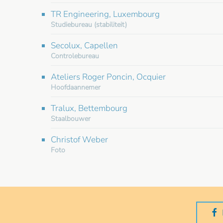
TR Engineering, Luxembourg
Studiebureau (stabiliteit)
Secolux, Capellen
Controlebureau
Ateliers Roger Poncin, Ocquier
Hoofdaannemer
Tralux, Bettembourg
Staalbouwer
Christof Weber
Foto