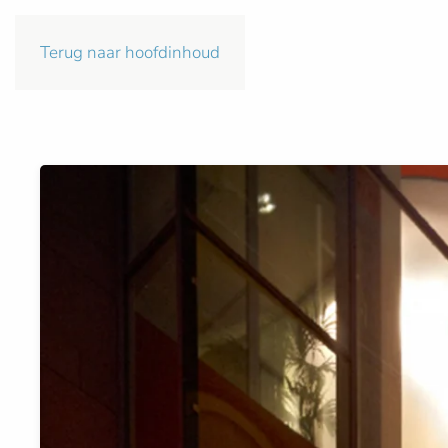
Terug naar hoofdinhoud