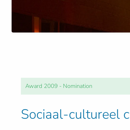
Award 2009 - Nomination
Sociaal-cultureel 