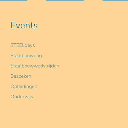
Events
STEELdays
Staalbouwdag
Staalbouwwedstrijden
Bezoeken
Opleidingen
Onderwijs