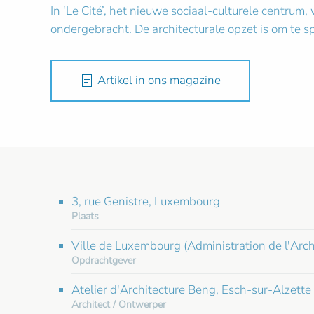
In ‘Le Cité’, het nieuwe sociaal-culturele centrum
ondergebracht. De architecturale opzet is om te s
Artikel in ons magazine
3, rue Genistre, Luxembourg
Plaats
Ville de Luxembourg (Administration de l'Arc
Opdrachtgever
Atelier d'Architecture Beng, Esch-sur-Alzette
Architect / Ontwerper