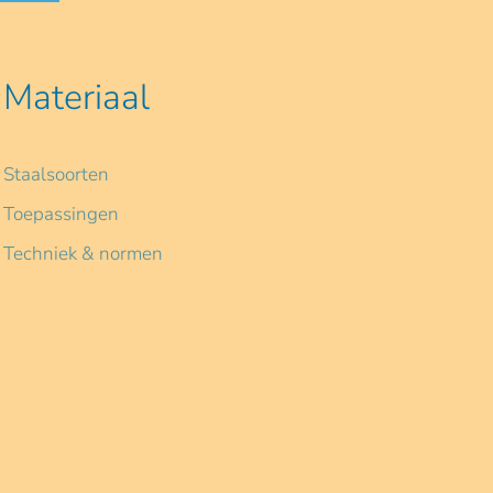
Materiaal
Staalsoorten
Toepassingen
Techniek & normen