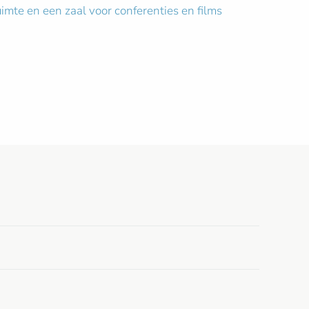
imte en een zaal voor conferenties en films