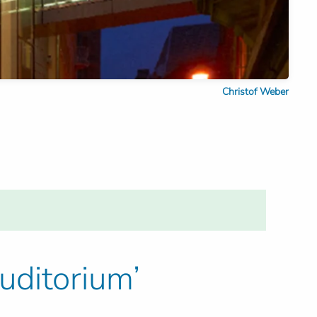
Christof Weber
uditorium’