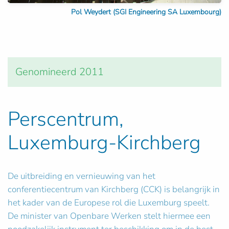
Pol Weydert (SGI Engineering SA Luxembourg)
Genomineerd 2011
Perscentrum,
Luxemburg-Kirchberg
De uitbreiding en vernieuwing van het
conferentiecentrum van Kirchberg (CCK) is belangrijk in
het kader van de Europese rol die Luxemburg speelt.
De minister van Openbare Werken stelt hiermee een