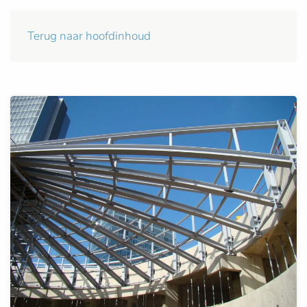
Terug naar hoofdinhoud