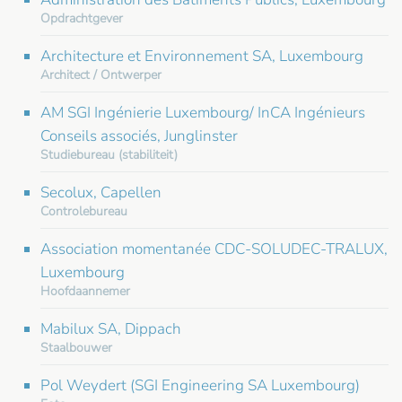
Opdrachtgever
Architecture et Environnement SA, Luxembourg
Architect / Ontwerper
AM SGI Ingénierie Luxembourg/ InCA Ingénieurs
Conseils associés, Junglinster
Studiebureau (stabiliteit)
Secolux, Capellen
Controlebureau
Association momentanée CDC-SOLUDEC-TRALUX,
Luxembourg
Hoofdaannemer
Mabilux SA, Dippach
Staalbouwer
Pol Weydert (SGI Engineering SA Luxembourg)