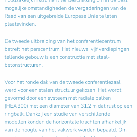
noodzakelijk instrument ter beschikking om in de best
mogelijke omstandigheden de vergaderingen van de
Raad van een uitgebreide Europese Unie te laten
plaatsvinden.
De tweede uitbreiding van het conferentiecentrum
betreft het perscentrum. Het nieuwe, vijf verdiepingen
tellende gebouw is een constructie met staal-
betonstructuren.
Voor het ronde dak van de tweede conferentiezaal
werd voor een stalen structuur gekozen. Het wordt
gevormd door een systeem met radiale balken
(HEA 300) met een diameter van 31,2 m dat rust op een
ringbalk. Dankzij een studie van verschillende
modellen konden de horizontale krachten afhankelijk
van de hoogte van het vakwerk worden bepaald. Om