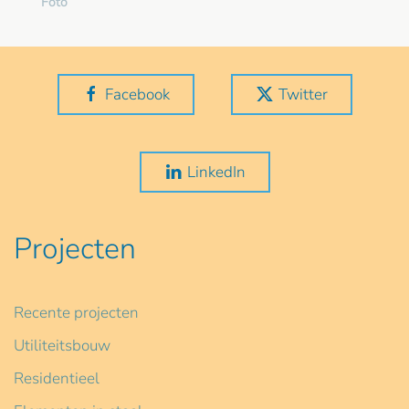
Foto
Facebook
Twitter
LinkedIn
Projecten
Recente projecten
Utiliteitsbouw
Residentieel