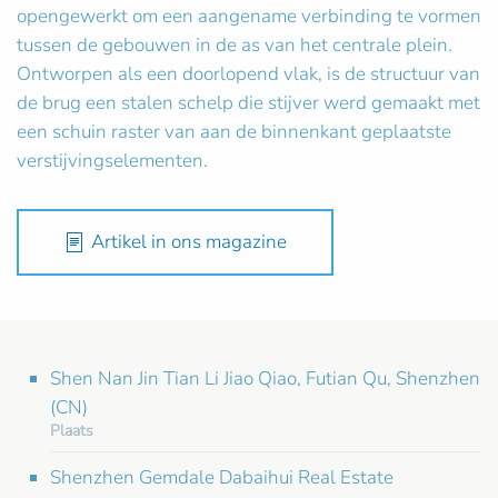
opengewerkt om een aangename verbinding te vormen
tussen de gebouwen in de as van het centrale plein.
Ontworpen als een doorlopend vlak, is de structuur van
de brug een stalen schelp die stijver werd gemaakt met
een schuin raster van aan de binnenkant geplaatste
verstijvingselementen.
Artikel in ons magazine
Shen Nan Jin Tian Li Jiao Qiao, Futian Qu, Shenzhen
(CN)
Plaats
Shenzhen Gemdale Dabaihui Real Estate