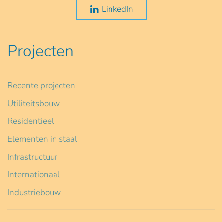
LinkedIn
Projecten
Recente projecten
Utiliteitsbouw
Residentieel
Elementen in staal
Infrastructuur
Internationaal
Industriebouw