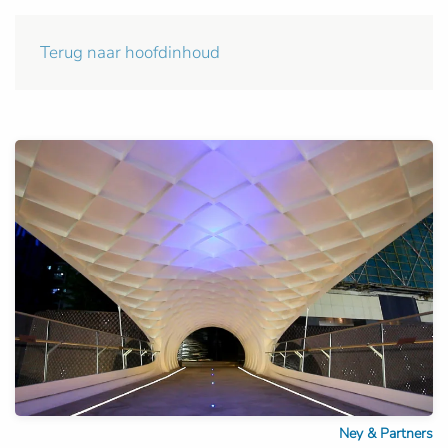
Terug naar hoofdinhoud
Ney & Partners