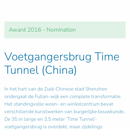
Award 2016 - Nomination
Voetgangersbrug Time
Tunnel (China)
In het hart van de Zuid-Chinese stad Shenzhen
ondergaat de Futian-wijk een complete transformatie.
Het standingvolle woon- en winkelcentrum bevat
verschillende kunstwerken van burgerlijke bouwkunde.
De 35 m lange en 3,5 meter ‘Time Tunnel’-
voetgangersbrug is overdekt, maar zijdelings