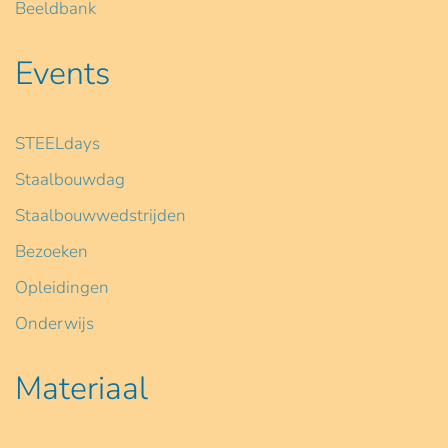
Beeldbank
Events
STEELdays
Staalbouwdag
Staalbouwwedstrijden
Bezoeken
Opleidingen
Onderwijs
Materiaal