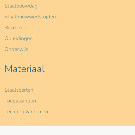
Staalbouwdag
Staalbouwwedstrijden
Bezoeken
Opleidingen
Onderwijs
Materiaal
Staalsoorten
Toepassingen
Techniek & normen