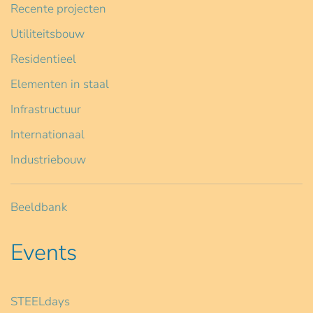
Recente projecten
Utiliteitsbouw
Residentieel
Elementen in staal
Infrastructuur
Internationaal
Industriebouw
Beeldbank
Events
STEELdays