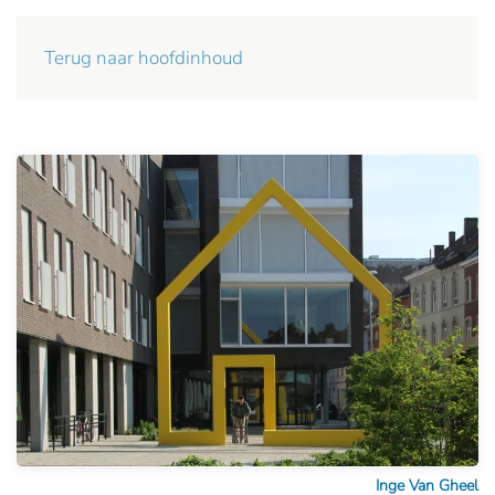
Terug naar hoofdinhoud
Inge Van Gheel