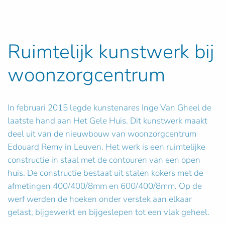
Ruimtelijk kunstwerk bij
woonzorgcentrum
In februari 2015 legde kunstenares Inge Van Gheel de
laatste hand aan Het Gele Huis. Dit kunstwerk maakt
deel uit van de nieuwbouw van woonzorgcentrum
Edouard Remy in Leuven. Het werk is een ruimtelijke
constructie in staal met de contouren van een open
huis. De constructie bestaat uit stalen kokers met de
afmetingen 400/400/8mm en 600/400/8mm. Op de
werf werden de hoeken onder verstek aan elkaar
gelast, bijgewerkt en bijgeslepen tot een vlak geheel.