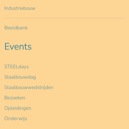
Industriebouw
Beeldbank
Events
STEELdays
Staalbouwdag
Staalbouwwedstrijden
Bezoeken
Opleidingen
Onderwijs