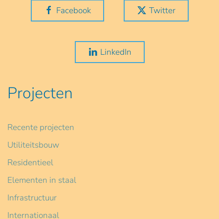
Facebook
Twitter
LinkedIn
Projecten
Recente projecten
Utiliteitsbouw
Residentieel
Elementen in staal
Infrastructuur
Internationaal