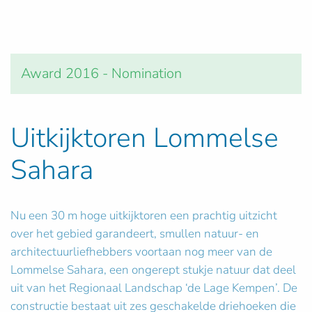
Award 2016 - Nomination
Uitkijktoren Lommelse
Sahara
Nu een 30 m hoge uitkijktoren een prachtig uitzicht
over het gebied garandeert, smullen natuur- en
architectuurliefhebbers voortaan nog meer van de
Lommelse Sahara, een ongerept stukje natuur dat deel
uit van het Regionaal Landschap ‘de Lage Kempen’. De
constructie bestaat uit zes geschakelde driehoeken die