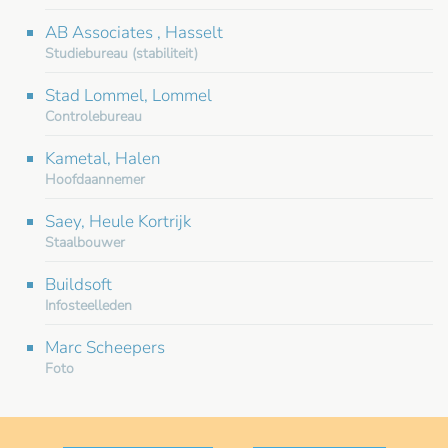
AB Associates , Hasselt
Studiebureau (stabiliteit)
Stad Lommel, Lommel
Controlebureau
Kametal, Halen
Hoofdaannemer
Saey, Heule Kortrijk
Staalbouwer
Buildsoft
Infosteelleden
Marc Scheepers
Foto