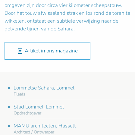
omgeven zijn door circa vier kilometer scheepstouw.
Door het touw afwisselend strak en los rond de toren te
wikkelen, ontstaat een subtiele verwijzing naar de
golvende lijnen van de Sahara.
Artikel in ons magazine
Lommelse Sahara, Lommel
Plaats
Stad Lommel, Lommel
Opdrachtgever
MAMU architecten, Hasselt
Architect / Ontwerper