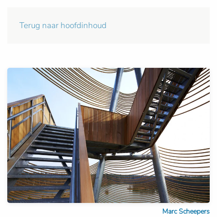
Terug naar hoofdinhoud
Marc Scheepers