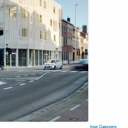
Inge Claessens