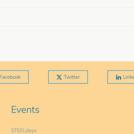
Facebook
Twitter
Link
Events
STEELdays