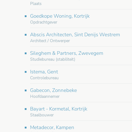
Plaats
Goedkope Woning, Kortrijk
Opdrachtgever
Abscis Architecten, Sint Denijs Westrem
Architect / Ontwerper
Sileghem & Partners, Zwevegem
Studiebureau (stabiliteit)
Istema, Gent
Controlebureau
Gabecon, Zonnebeke
Hoofdaannemer
Bayart - Kormetal, Kortrijk
Staalbouwer
Metadecor, Kampen