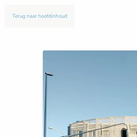
Terug naar hoofdinhoud