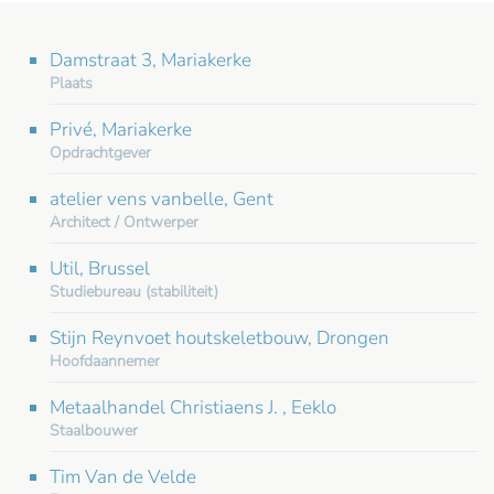
Damstraat 3, Mariakerke
Plaats
Privé, Mariakerke
Opdrachtgever
atelier vens vanbelle, Gent
Architect / Ontwerper
Util, Brussel
Studiebureau (stabiliteit)
Stijn Reynvoet houtskeletbouw, Drongen
Hoofdaannemer
Metaalhandel Christiaens J. , Eeklo
Staalbouwer
Tim Van de Velde