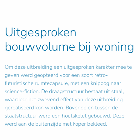
Uitgesproken
bouwvolume bij woning
Om deze uitbreiding een uitgesproken karakter mee te
geven werd geopteerd voor een soort retro-
futuristische ruimtecapsule, met een knipoog naar
science-fiction. De draagstructuur bestaat uit staal,
waardoor het zwevend effect van deze uitbreiding
gerealiseerd kon worden. Bovenop en tussen de
staalstructuur werd een houtskelet gebouwd. Deze
werd aan de buitenzijde met koper bekleed.