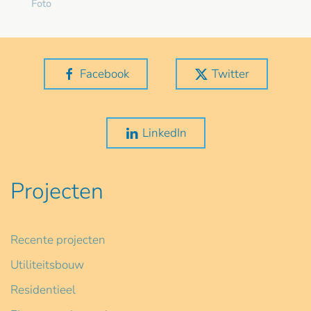
Foto
Facebook
Twitter
LinkedIn
Projecten
Recente projecten
Utiliteitsbouw
Residentieel