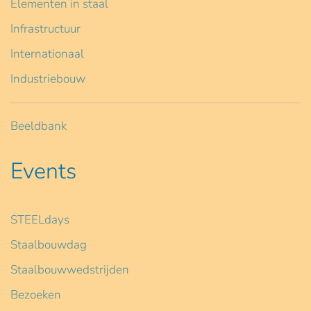
Elementen in staal
Infrastructuur
Internationaal
Industriebouw
Beeldbank
Events
STEELdays
Staalbouwdag
Staalbouwwedstrijden
Bezoeken