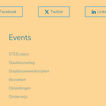
Facebook
Twitter
Link
Events
STEELdays
Staalbouwdag
Staalbouwwedstrijden
Bezoeken
Opleidingen
Onderwijs