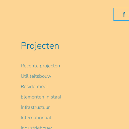
Projecten
Recente projecten
Utiliteitsbouw
Residentieel
Elementen in staal
Infrastructuur
Internationaal
Industriebouw