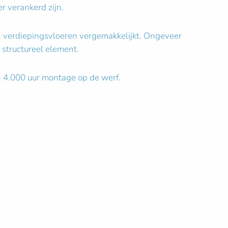
r verankerd zijn.
n verdiepingsvloeren vergemakkelijkt. Ongeveer
structureel element.
en 4.000 uur montage op de werf.