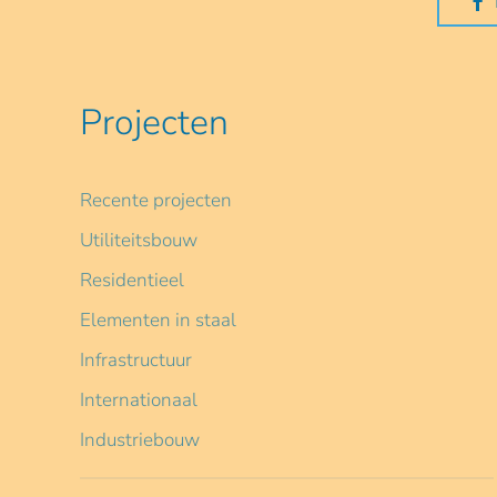
Projecten
Recente projecten
Utiliteitsbouw
Residentieel
Elementen in staal
Infrastructuur
Internationaal
Industriebouw