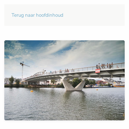
Terug naar hoofdinhoud