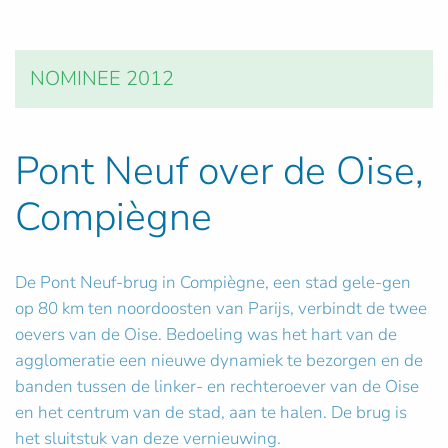
NOMINEE 2012
Pont Neuf over de Oise,
Compiègne
De Pont Neuf-brug in Compiègne, een stad gele-gen
op 80 km ten noordoosten van Parijs, verbindt de twee
oevers van de Oise. Bedoeling was het hart van de
agglomeratie een nieuwe dynamiek te bezorgen en de
banden tussen de linker- en rechteroever van de Oise
en het centrum van de stad, aan te halen. De brug is
het sluitstuk van deze vernieuwing.