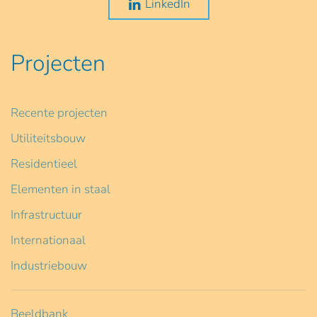
LinkedIn
Projecten
Recente projecten
Utiliteitsbouw
Residentieel
Elementen in staal
Infrastructuur
Internationaal
Industriebouw
Beeldbank