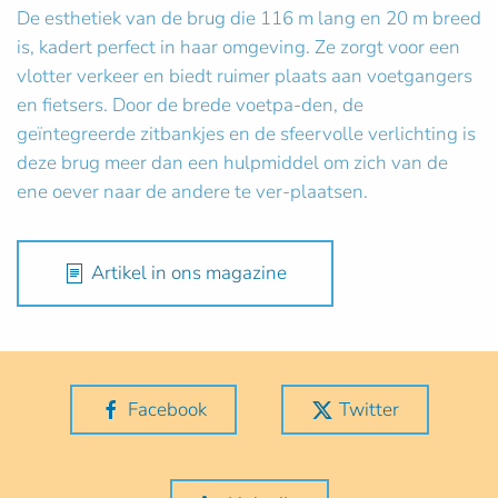
De esthetiek van de brug die 116 m lang en 20 m breed
is, kadert perfect in haar omgeving. Ze zorgt voor een
vlotter verkeer en biedt ruimer plaats aan voetgangers
en fietsers. Door de brede voetpa-den, de
geïntegreerde zitbankjes en de sfeervolle verlichting is
deze brug meer dan een hulpmiddel om zich van de
ene oever naar de andere te ver-plaatsen.
Artikel in ons magazine
Facebook
Twitter