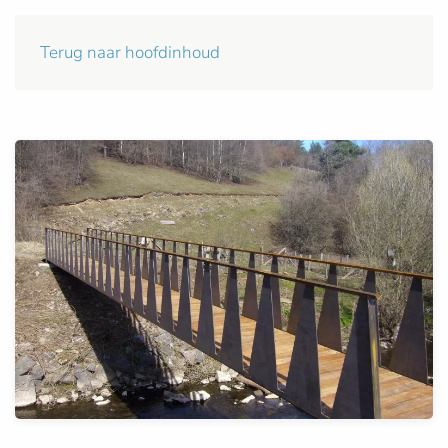
Terug naar hoofdinhoud