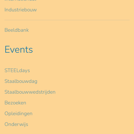
Industriebouw
Beeldbank
Events
STEELdays
Staalbouwdag
Staalbouwwedstrijden
Bezoeken
Opleidingen
Onderwijs