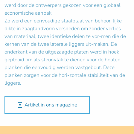
werd door de ontwerpers gekozen voor een globaal
economische aanpak.
Zo werd een eenvoudige staalplaat van behoor-lijke
dikte in zaagtandvorm versneden om zonder verlies
van materiaal, twee identieke delen te vor-men die de
kernen van de twee laterale liggers uit-maken. De
onderkant van de uitgezaagde platen werd in hoek
geplooid om als steunvlak te dienen voor de houten
planken die eenvoudig werden vastgebout. Deze
planken zorgen voor de hori-zontale stabiliteit van de
liggers.
Artikel in ons magazine