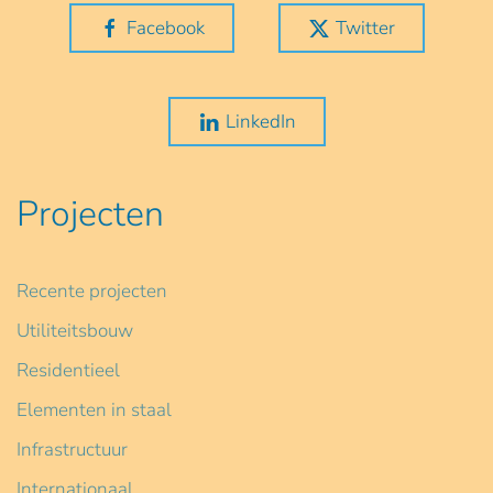
Facebook
Twitter
LinkedIn
Projecten
Recente projecten
Utiliteitsbouw
Residentieel
Elementen in staal
Infrastructuur
Internationaal