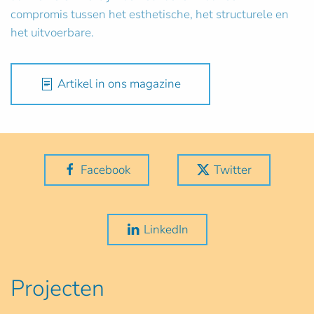
compromis tussen het esthetische, het structurele en
het uitvoerbare.
Artikel in ons magazine
Facebook
Twitter
LinkedIn
Projecten