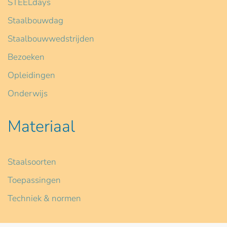
STEELdays
Staalbouwdag
Staalbouwwedstrijden
Bezoeken
Opleidingen
Onderwijs
Materiaal
Staalsoorten
Toepassingen
Techniek & normen