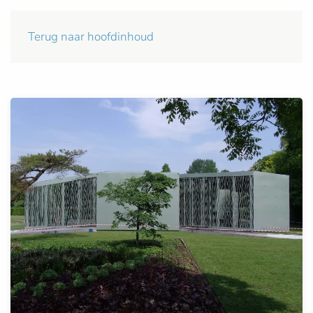
Terug naar hoofdinhoud