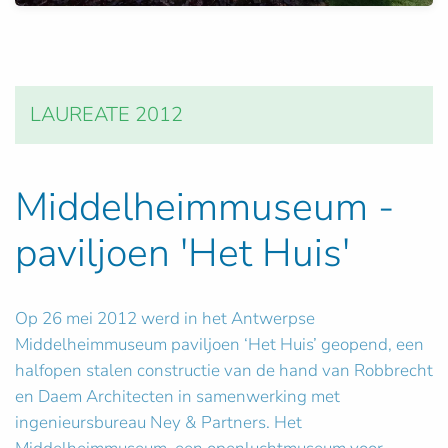
LAUREATE 2012
Middelheimmuseum -
paviljoen 'Het Huis'
Op 26 mei 2012 werd in het Antwerpse
Middelheimmuseum paviljoen ‘Het Huis’ geopend, een
halfopen stalen constructie van de hand van Robbrecht
en Daem Architecten in samenwerking met
ingenieursbureau Ney & Partners. Het