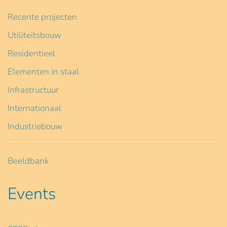
Recente projecten
Utiliteitsbouw
Residentieel
Elementen in staal
Infrastructuur
Internationaal
Industriebouw
Beeldbank
Events