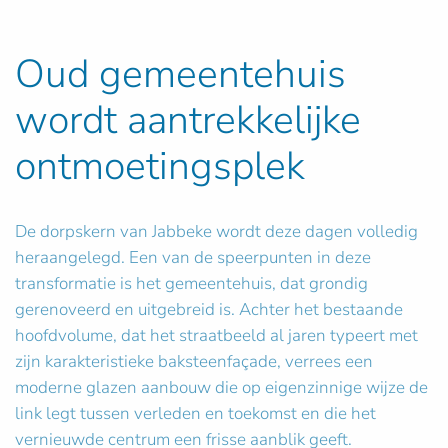
Oud gemeentehuis
wordt aantrekkelijke
ontmoetingsplek
De dorpskern van Jabbeke wordt deze dagen volledig
heraangelegd. Een van de speerpunten in deze
transformatie is het gemeentehuis, dat grondig
gerenoveerd en uitgebreid is. Achter het bestaande
hoofdvolume, dat het straatbeeld al jaren typeert met
zijn karakteristieke baksteenfaçade, verrees een
moderne glazen aanbouw die op eigenzinnige wijze de
link legt tussen verleden en toekomst en die het
vernieuwde centrum een frisse aanblik geeft.