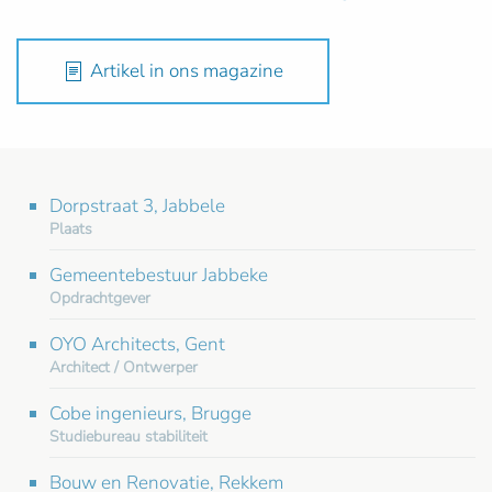
Artikel in ons magazine
Dorpstraat 3, Jabbele
Plaats
Gemeentebestuur Jabbeke
Opdrachtgever
OYO Architects, Gent
Architect / Ontwerper
Cobe ingenieurs, Brugge
Studiebureau stabiliteit
Bouw en Renovatie, Rekkem