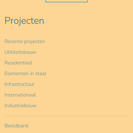
Projecten
Recente projecten
Utiliteitsbouw
Residentieel
Elementen in staal
Infrastructuur
Internationaal
Industriebouw
Beeldbank