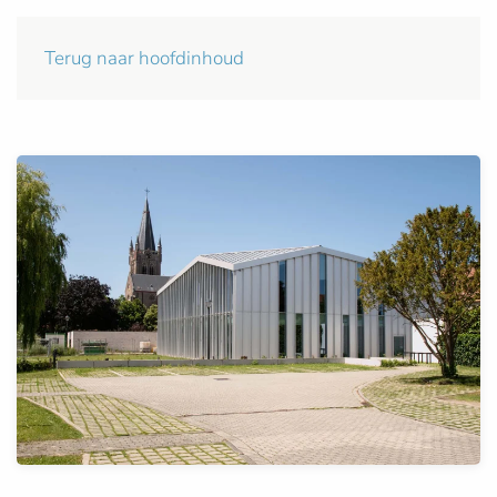
Terug naar hoofdinhoud