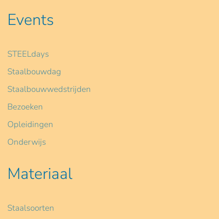
Events
STEELdays
Staalbouwdag
Staalbouwwedstrijden
Bezoeken
Opleidingen
Onderwijs
Materiaal
Staalsoorten