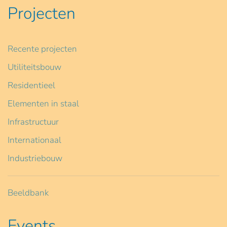
Projecten
Recente projecten
Utiliteitsbouw
Residentieel
Elementen in staal
Infrastructuur
Internationaal
Industriebouw
Beeldbank
Events