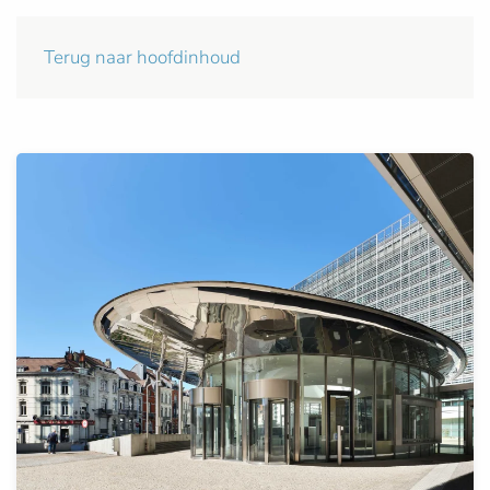
Terug naar hoofdinhoud