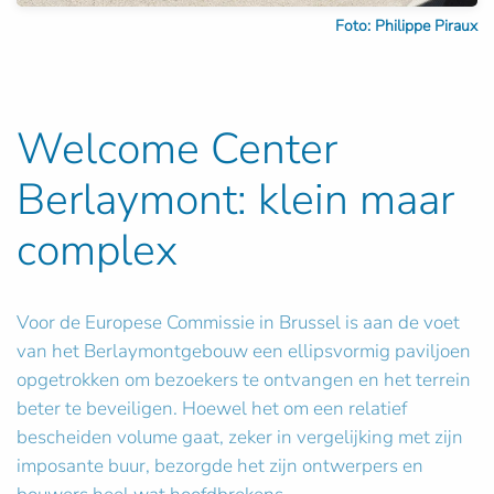
Foto: Philippe Piraux
Welcome Center
Berlaymont: klein maar
complex
Voor de Europese Commissie in Brussel is aan de voet
van het Berlaymontgebouw een ellipsvormig paviljoen
opgetrokken om bezoekers te ontvangen en het terrein
beter te beveiligen. Hoewel het om een relatief
bescheiden volume gaat, zeker in vergelijking met zijn
imposante buur, bezorgde het zijn ontwerpers en