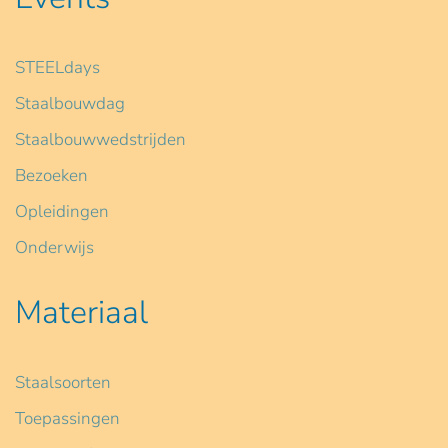
STEELdays
Staalbouwdag
Staalbouwwedstrijden
Bezoeken
Opleidingen
Onderwijs
Materiaal
Staalsoorten
Toepassingen