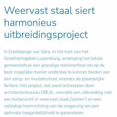
Weervast staal siert
harmonieus
uitbreidingsproject
In Erpeldange-sur-Sûre, in het hart van het
Groothertogdom Luxemburg, onderging het lokale
gemeentehuis een grondige metamorfose om op de
best mogelijke manier onderdak te kunnen bieden aan
een zang- en muziekschool, evenals de plaatselijke
fanfare. Het project, dat werd ontworpen door
architectenbureau OBLIK., omvatte een uitbreiding met
een buitenschil in weervast staal (‘corten’) en een
volledige herinrichting van de omgeving om een
optimale toegankelijkheid te garanderen.