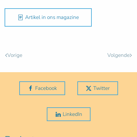
Artikel in ons magazine
Vorige
Volgende
Facebook
Twitter
LinkedIn