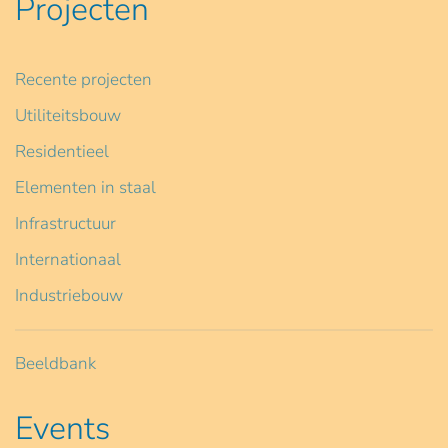
Projecten
Recente projecten
Utiliteitsbouw
Residentieel
Elementen in staal
Infrastructuur
Internationaal
Industriebouw
Beeldbank
Events