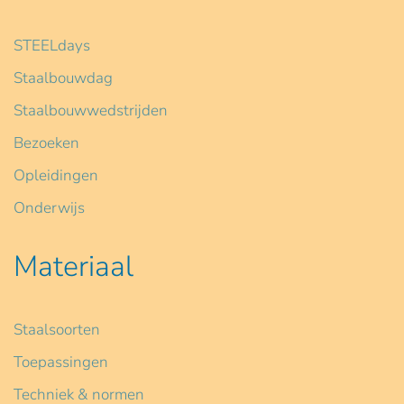
STEELdays
Staalbouwdag
Staalbouwwedstrijden
Bezoeken
Opleidingen
Onderwijs
Materiaal
Staalsoorten
Toepassingen
Techniek & normen