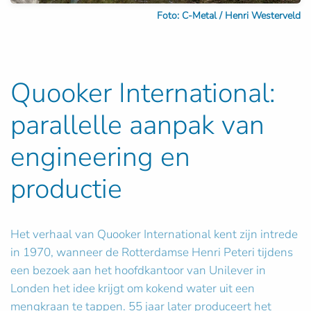
Foto: C-Metal / Henri Westerveld
Quooker International:
parallelle aanpak van
engineering en
productie
Het verhaal van Quooker International kent zijn intrede
in 1970, wanneer de Rotterdamse Henri Peteri tijdens
een bezoek aan het hoofdkantoor van Unilever in
Londen het idee krijgt om kokend water uit een
mengkraan te tappen. 55 jaar later produceert het