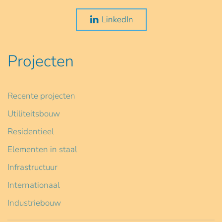
LinkedIn
Projecten
Recente projecten
Utiliteitsbouw
Residentieel
Elementen in staal
Infrastructuur
Internationaal
Industriebouw