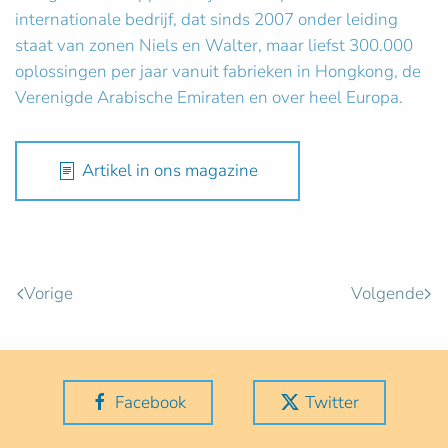
internationale bedrijf, dat sinds 2007 onder leiding
staat van zonen Niels en Walter, maar liefst 300.000
oplossingen per jaar vanuit fabrieken in Hongkong, de
Verenigde Arabische Emiraten en over heel Europa.
Artikel in ons magazine
Vorige
Volgende
Facebook
Twitter