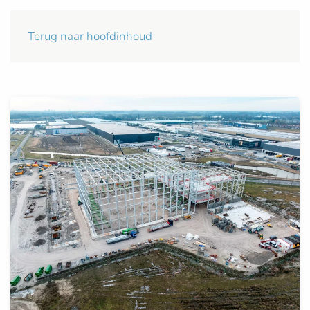
Terug naar hoofdinhoud