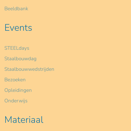
Beeldbank
Events
STEELdays
Staalbouwdag
Staalbouwwedstrijden
Bezoeken
Opleidingen
Onderwijs
Materiaal