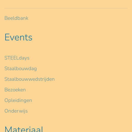
Beeldbank
Events
STEELdays
Staalbouwdag
Staalbouwwedstrijden
Bezoeken
Opleidingen
Onderwijs
Materiaal