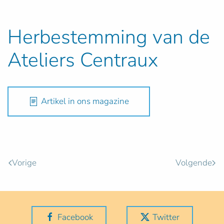
Herbestemming van de
Ateliers Centraux
Artikel in ons magazine
Vorige
Volgende
Facebook
Twitter