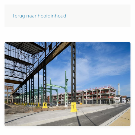
Terug naar hoofdinhoud