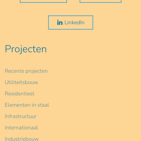
LinkedIn
Projecten
Recente projecten
Utiliteitsbouw
Residentieel
Elementen in staal
Infrastructuur
Internationaal
Industriebouw