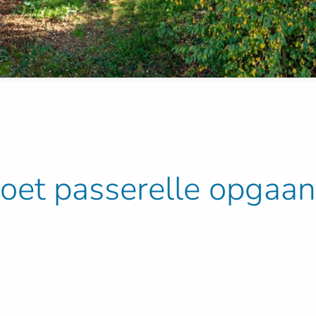
doet passerelle opgaan