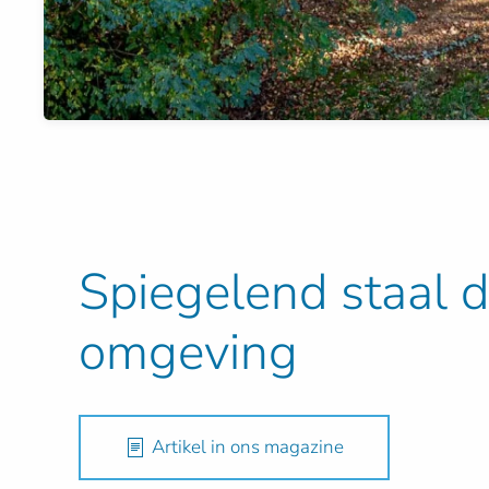
Spiegelend staal 
omgeving
Artikel in ons magazine