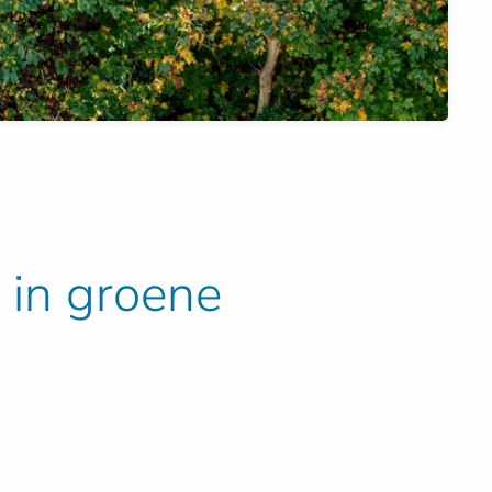
 in groene