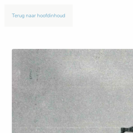
Terug naar hoofdinhoud