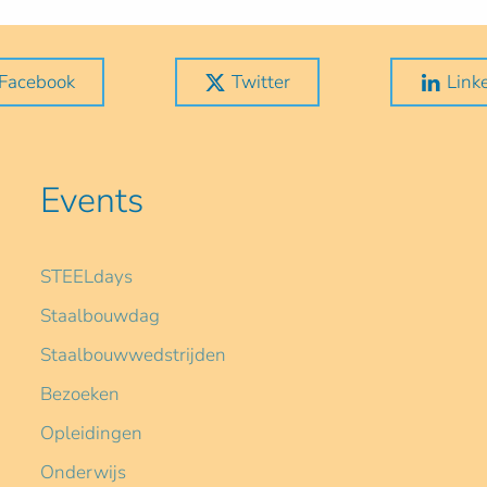
Facebook
Twitter
Link
Events
STEELdays
Staalbouwdag
Staalbouwwedstrijden
Bezoeken
Opleidingen
Onderwijs