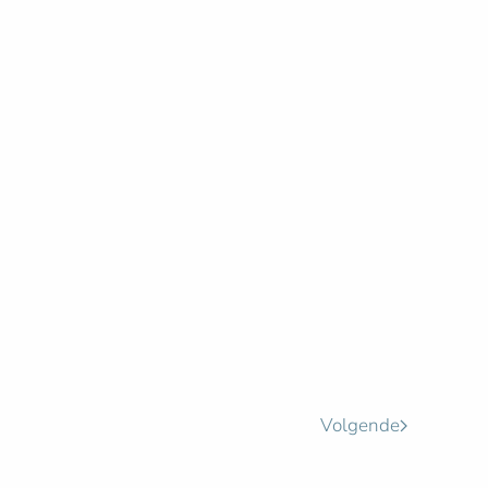
Volgende