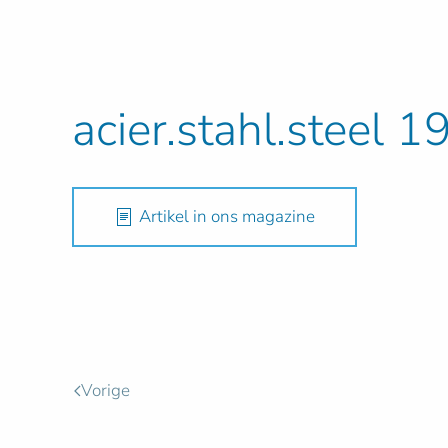
acier.stahl.steel 
Artikel in ons magazine
Vorige