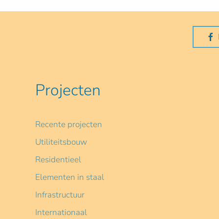
Projecten
Recente projecten
Utiliteitsbouw
Residentieel
Elementen in staal
Infrastructuur
Internationaal