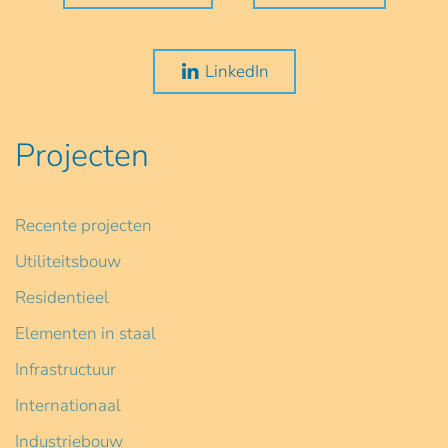
LinkedIn
Projecten
Recente projecten
Utiliteitsbouw
Residentieel
Elementen in staal
Infrastructuur
Internationaal
Industriebouw