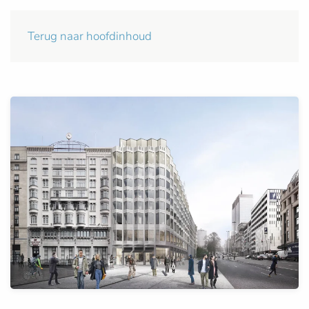
Terug naar hoofdinhoud