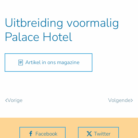
Uitbreiding voormalig
Palace Hotel
Artikel in ons magazine
Vorige
Volgende
Facebook
Twitter