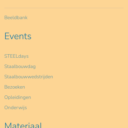
Beeldbank
Events
STEELdays
Staalbouwdag
Staalbouwwedstrijden
Bezoeken
Opleidingen
Onderwijs
Materiaal