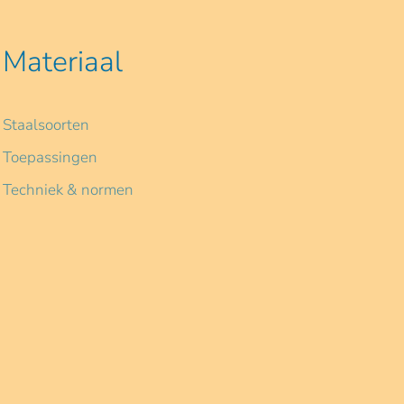
Materiaal
Staalsoorten
Toepassingen
Techniek & normen