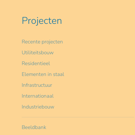
Projecten
Recente projecten
Utiliteitsbouw
Residentieel
Elementen in staal
Infrastructuur
Internationaal
Industriebouw
Beeldbank