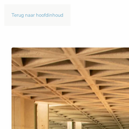
Terug naar hoofdinhoud