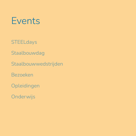
Events
STEELdays
Staalbouwdag
Staalbouwwedstrijden
Bezoeken
Opleidingen
Onderwijs