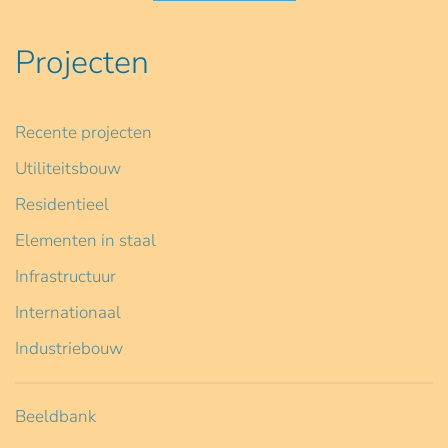
Projecten
Recente projecten
Utiliteitsbouw
Residentieel
Elementen in staal
Infrastructuur
Internationaal
Industriebouw
Beeldbank