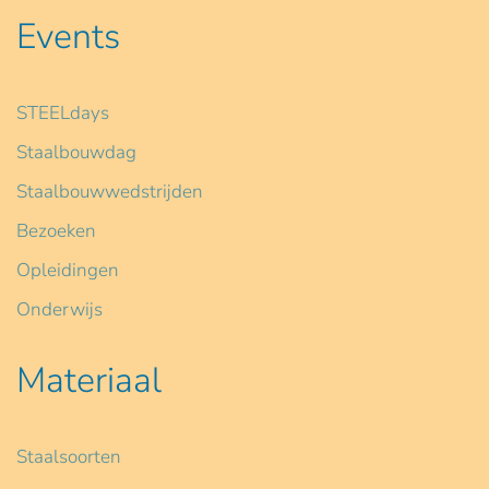
Events
STEELdays
Staalbouwdag
Staalbouwwedstrijden
Bezoeken
Opleidingen
Onderwijs
Materiaal
Staalsoorten