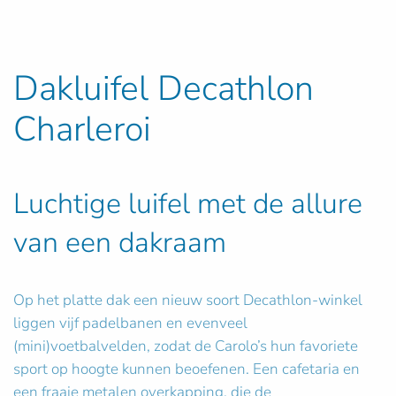
Dakluifel Decathlon
Charleroi
Luchtige luifel met de allure
van een dakraam
Op het platte dak een nieuw soort Decathlon-winkel
liggen vijf padelbanen en evenveel
(mini)voetbalvelden, zodat de Carolo’s hun favoriete
sport op hoogte kunnen beoefenen. Een cafetaria en
een fraaie metalen overkapping, die de