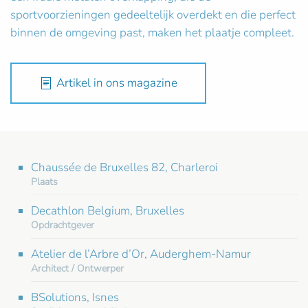
sportvoorzieningen gedeeltelijk overdekt en die perfect
binnen de omgeving past, maken het plaatje compleet.
Artikel in ons magazine
Chaussée de Bruxelles 82, Charleroi
Plaats
Decathlon Belgium, Bruxelles
Opdrachtgever
Atelier de l’Arbre d’Or, Auderghem-Namur
Architect / Ontwerper
BSolutions, Isnes