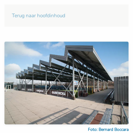
Terug naar hoofdinhoud
Foto: Bernard Boccara