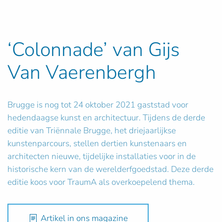
‘Colonnade’ van Gijs
Van Vaerenbergh
Brugge is nog tot 24 oktober 2021 gaststad voor
hedendaagse kunst en architectuur. Tijdens de derde
editie van Triënnale Brugge, het driejaarlijkse
kunstenparcours, stellen dertien kunstenaars en
architecten nieuwe, tijdelijke installaties voor in de
historische kern van de werelderfgoedstad. Deze derde
editie koos voor TraumA als overkoepelend thema.
Artikel in ons magazine