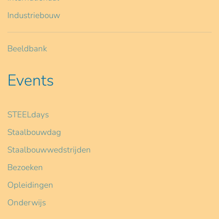
Industriebouw
Beeldbank
Events
STEELdays
Staalbouwdag
Staalbouwwedstrijden
Bezoeken
Opleidingen
Onderwijs