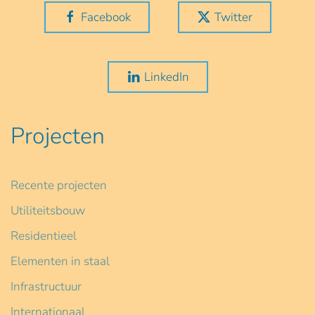
Facebook
Twitter
LinkedIn
Projecten
Recente projecten
Utiliteitsbouw
Residentieel
Elementen in staal
Infrastructuur
Internationaal