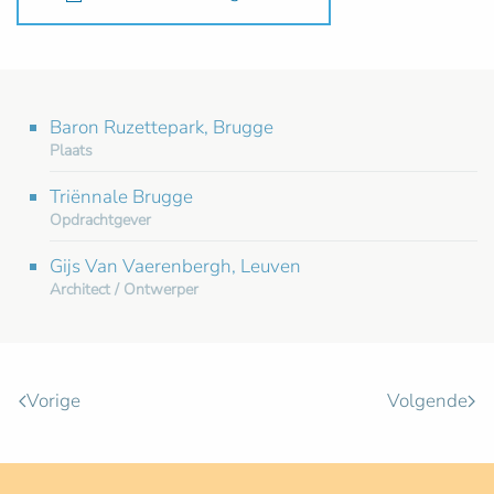
Baron Ruzettepark, Brugge
Plaats
Triënnale Brugge
Opdrachtgever
Gijs Van Vaerenbergh, Leuven
Architect / Ontwerper
Vorige
Volgende