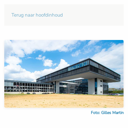
Terug naar hoofdinhoud
Foto: Gilles Martin