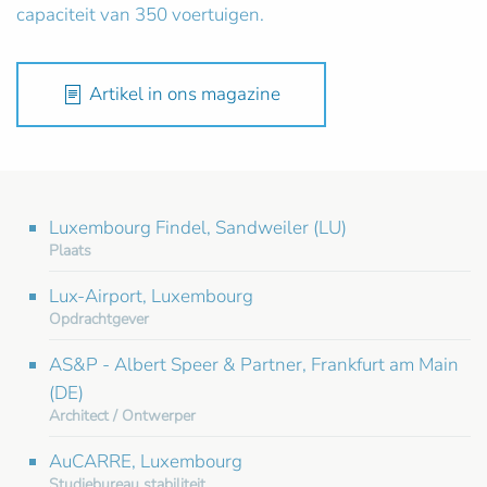
capaciteit van 350 voertuigen.
Artikel in ons magazine
Luxembourg Findel, Sandweiler (LU)
Plaats
Lux-Airport, Luxembourg
Opdrachtgever
AS&P - Albert Speer & Partner, Frankfurt am Main
(DE)
Architect / Ontwerper
AuCARRE, Luxembourg
Studiebureau stabiliteit