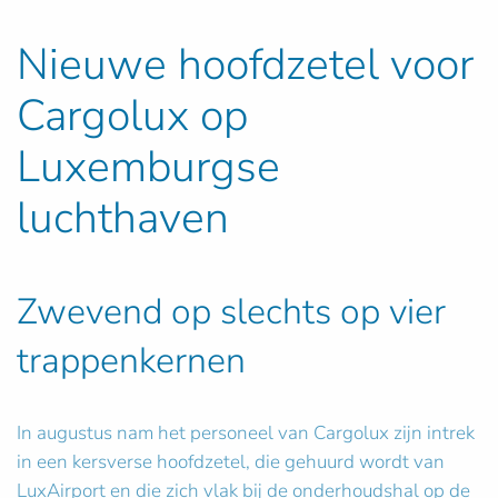
Nieuwe hoofdzetel voor
Cargolux op
Luxemburgse
luchthaven
Zwevend op slechts op vier
trappenkernen
In augustus nam het personeel van Cargolux zijn intrek
in een kersverse hoofdzetel, die gehuurd wordt van
LuxAirport en die zich vlak bij de onderhoudshal op de