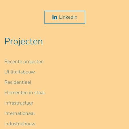
LinkedIn
Projecten
Recente projecten
Utiliteitsbouw
Residentieel
Elementen in staal
Infrastructuur
Internationaal
Industriebouw