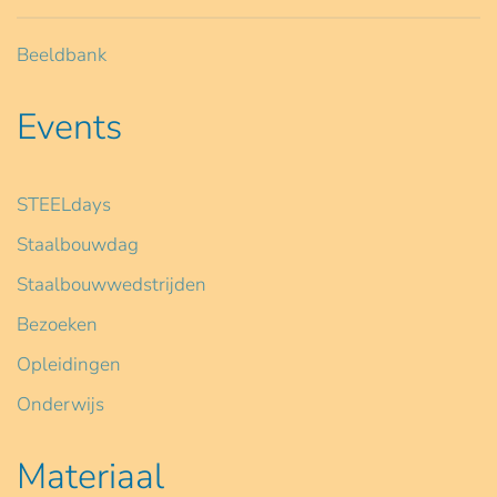
Beeldbank
Events
STEELdays
Staalbouwdag
Staalbouwwedstrijden
Bezoeken
Opleidingen
Onderwijs
Materiaal