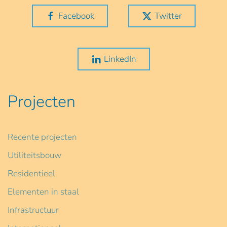
Facebook
Twitter
LinkedIn
Projecten
Recente projecten
Utiliteitsbouw
Residentieel
Elementen in staal
Infrastructuur