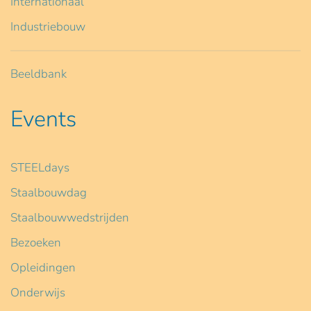
Internationaal
Industriebouw
Beeldbank
Events
STEELdays
Staalbouwdag
Staalbouwwedstrijden
Bezoeken
Opleidingen
Onderwijs