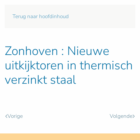
Terug naar hoofdinhoud
Zonhoven : Nieuwe
uitkijktoren in thermisch
verzinkt staal
Vorige
Volgende