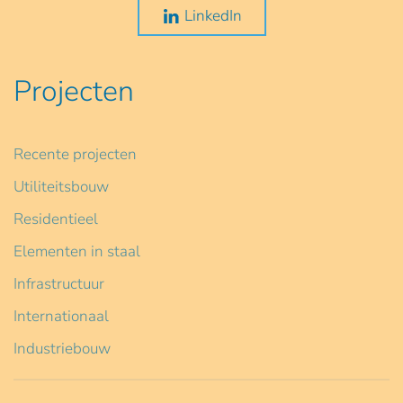
LinkedIn
Projecten
Recente projecten
Utiliteitsbouw
Residentieel
Elementen in staal
Infrastructuur
Internationaal
Industriebouw