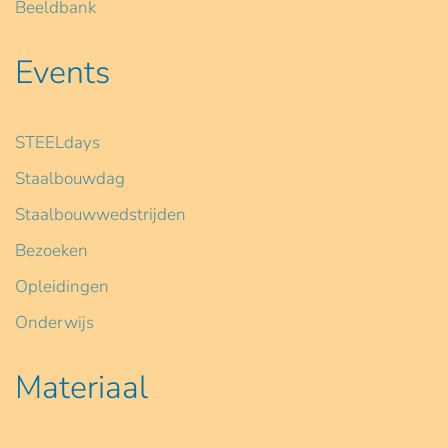
Beeldbank
Events
STEELdays
Staalbouwdag
Staalbouwwedstrijden
Bezoeken
Opleidingen
Onderwijs
Materiaal