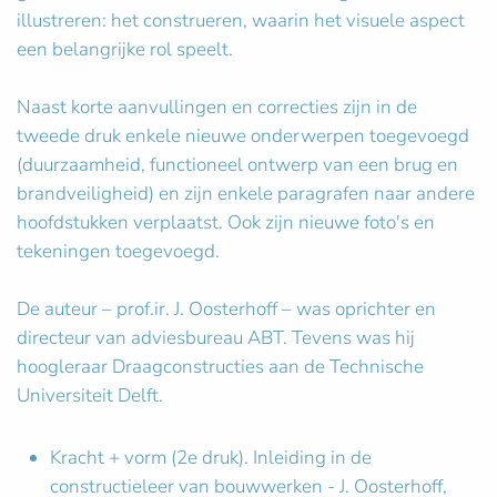
illustreren: het construeren, waarin het visuele aspect
een belangrijke rol speelt.
Naast korte aanvullingen en correcties zijn in de
tweede druk enkele nieuwe onderwerpen toegevoegd
(duurzaamheid, functioneel ontwerp van een brug en
brandveiligheid) en zijn enkele paragrafen naar andere
hoofdstukken verplaatst. Ook zijn nieuwe foto's en
tekeningen toegevoegd.
De auteur – prof.ir. J. Oosterhoff – was oprichter en
directeur van adviesbureau ABT. Tevens was hij
hoogleraar Draagconstructies aan de Technische
Universiteit Delft.
Kracht + vorm (2e druk). Inleiding in de
constructieleer van bouwwerken - J. Oosterhoff,