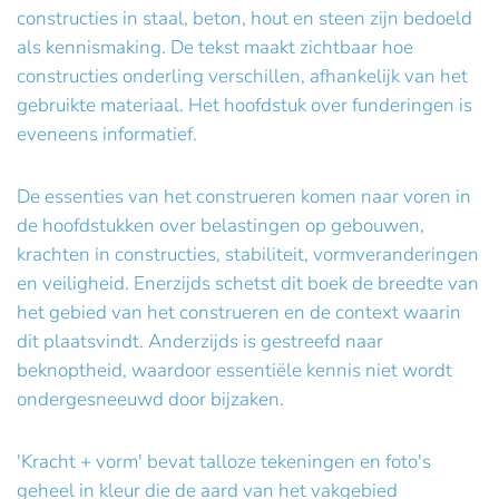
constructies in staal, beton, hout en steen zijn bedoeld
als kennismaking. De tekst maakt zichtbaar hoe
constructies onderling verschillen, afhankelijk van het
gebruikte materiaal. Het hoofdstuk over funderingen is
eveneens informatief.
De essenties van het construeren komen naar voren in
de hoofdstukken over belastingen op gebouwen,
krachten in constructies, stabiliteit, vormveranderingen
en veiligheid. Enerzijds schetst dit boek de breedte van
het gebied van het construeren en de context waarin
dit plaatsvindt. Anderzijds is gestreefd naar
beknoptheid, waardoor essentiële kennis niet wordt
ondergesneeuwd door bijzaken.
'Kracht + vorm' bevat talloze tekeningen en foto's
geheel in kleur die de aard van het vakgebied