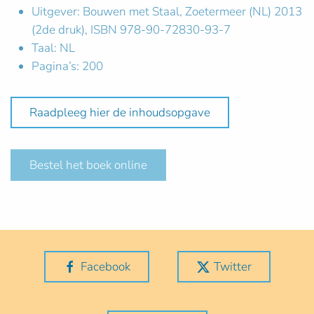
Uitgever: Bouwen met Staal, Zoetermeer (NL) 2013
(2de druk), ISBN 978-90-72830-93-7
Taal: NL
Pagina’s: 200
Raadpleeg hier de inhoudsopgave
Bestel het boek online
Facebook
Twitter