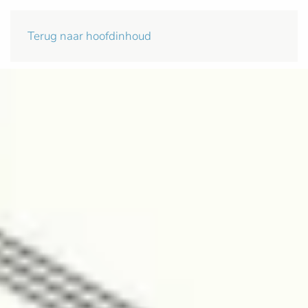
Terug naar hoofdinhoud