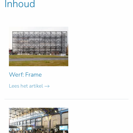
Inhoud
Werf: Frame
Lees het artikel