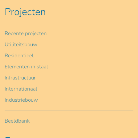
Projecten
Recente projecten
Utiliteitsbouw
Residentieel
Elementen in staal
Infrastructuur
Internationaal
Industriebouw
Beeldbank