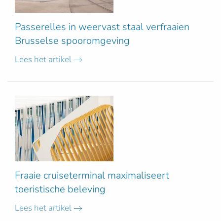
Passerelles in weervast staal verfraaien
Brusselse spooromgeving
Lees het artikel
Fraaie cruiseterminal maximaliseert
toeristische beleving
Lees het artikel