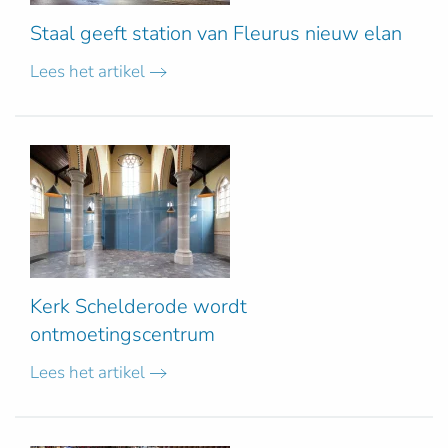
Staal geeft station van Fleurus nieuw elan
Lees het artikel
Kerk Schelderode wordt
ontmoetingscentrum
Lees het artikel