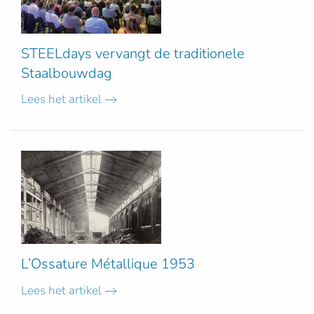
STEELdays vervangt de traditionele
Staalbouwdag
Lees het artikel
L’Ossature Métallique 1953
Lees het artikel