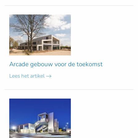
Arcade gebouw voor de toekomst
Lees het artikel