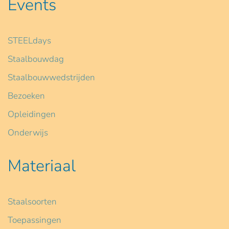
Events
STEELdays
Staalbouwdag
Staalbouwwedstrijden
Bezoeken
Opleidingen
Onderwijs
Materiaal
Staalsoorten
Toepassingen