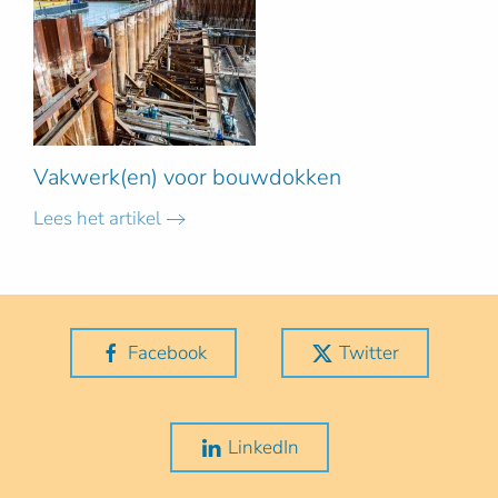
Vakwerk(en) voor bouwdokken
Lees het artikel
Facebook
Twitter
LinkedIn