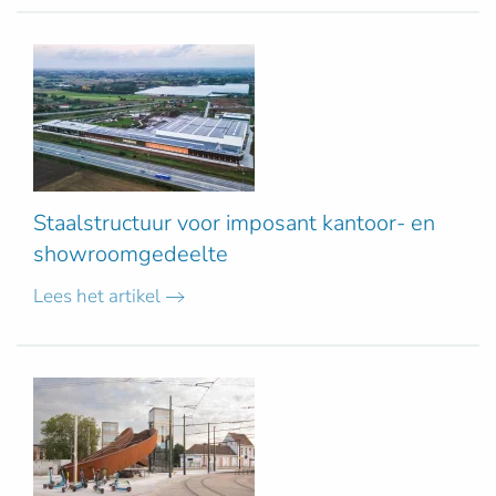
Staalstructuur voor imposant kantoor- en
showroomgedeelte
Lees het artikel