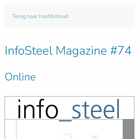
Terug naar hoofdinhoud
InfoSteel Magazine #74
Online