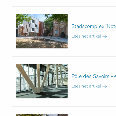
Stadscomplex ‘Notr
Lees het artikel
Pôle des Savoirs -
Lees het artikel