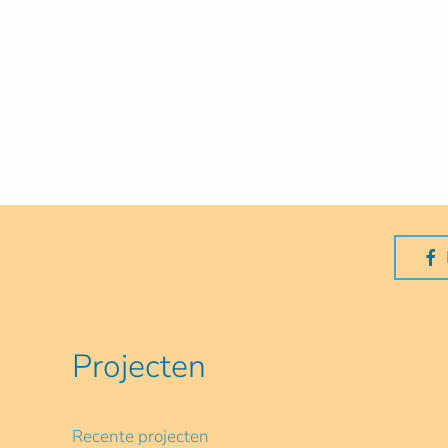
Projecten
Recente projecten