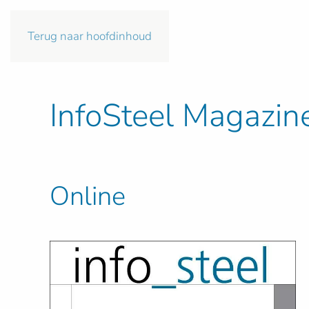
Terug naar hoofdinhoud
InfoSteel Magazin
Online