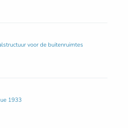
alstructuur voor de buitenruimtes
que 1933