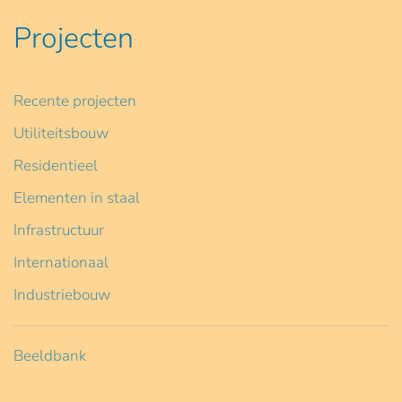
Projecten
Recente projecten
Utiliteitsbouw
Residentieel
Elementen in staal
Infrastructuur
Internationaal
Industriebouw
Beeldbank