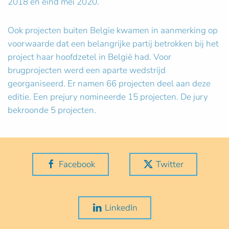
2018 en eind mei 2020.
Ook projecten buiten Belgïe kwamen in aanmerking op
voorwaarde dat een belangrijke partij betrokken bij het
project haar hoofdzetel in België had. Voor
brugprojecten werd een aparte wedstrijd
georganiseerd. Er namen 66 projecten deel aan deze
editie. Een prejury nomineerde 15 projecten. De jury
bekroonde 5 projecten.
Facebook
Twitter
LinkedIn