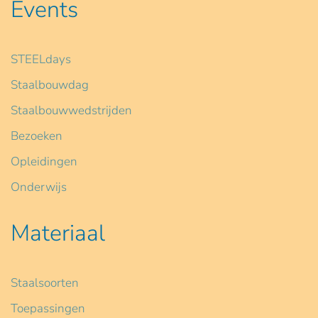
Events
STEELdays
Staalbouwdag
Staalbouwwedstrijden
Bezoeken
Opleidingen
Onderwijs
Materiaal
Staalsoorten
Toepassingen