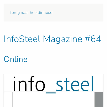
Terug naar hoofdinhoud
InfoSteel Magazine #64
Online