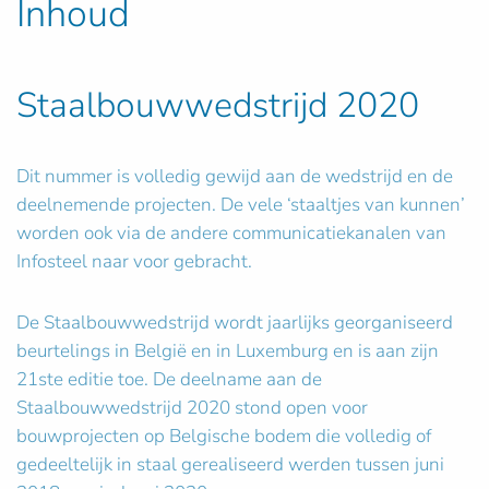
Inhoud
Staalbouwwedstrijd 2020
Dit nummer is volledig gewijd aan de wedstrijd en de
deelnemende projecten. De vele ‘staaltjes van kunnen’
worden ook via de andere communicatiekanalen van
Infosteel naar voor gebracht.
De Staalbouwwedstrijd wordt jaarlijks georganiseerd
beurtelings in België en in Luxemburg en is aan zijn
21ste editie toe. De deelname aan de
Staalbouwwedstrijd 2020 stond open voor
bouwprojecten op Belgische bodem die volledig of
gedeeltelijk in staal gerealiseerd werden tussen juni