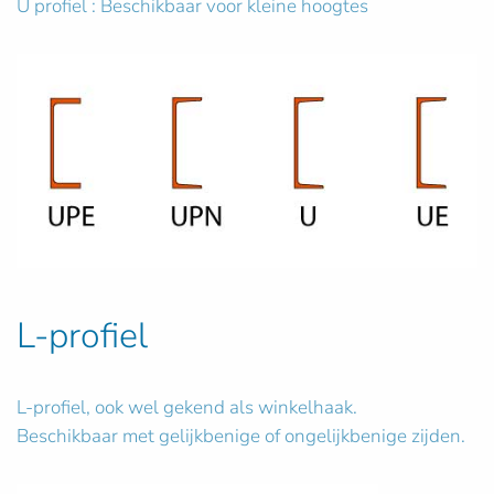
U profiel : Beschikbaar voor kleine hoogtes
L-profiel
L-profiel, ook wel gekend als winkelhaak.
Beschikbaar met gelijkbenige of ongelijkbenige zijden.