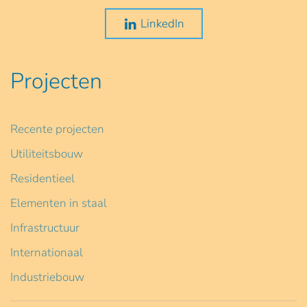
LinkedIn
Projecten
Recente projecten
Utiliteitsbouw
Residentieel
Elementen in staal
Infrastructuur
Internationaal
Industriebouw