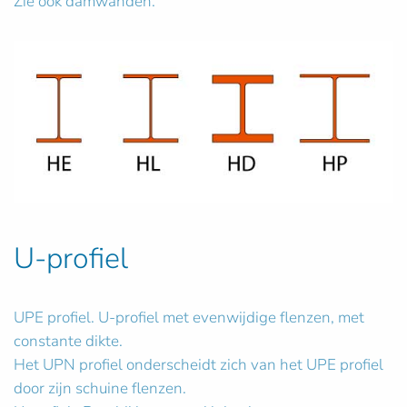
Zie ook damwanden.
U-profiel
UPE profiel. U-profiel met evenwijdige flenzen, met
constante dikte.
Het UPN profiel onderscheidt zich van het UPE profiel
door zijn schuine flenzen.