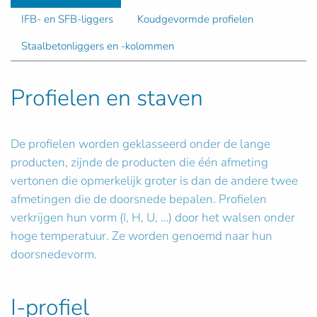
IFB- en SFB-liggers
Koudgevormde profielen
Staalbetonliggers en -kolommen
Profielen en staven
De profielen worden geklasseerd onder de lange
producten, zijnde de producten die één afmeting
vertonen die opmerkelijk groter is dan de andere twee
afmetingen die de doorsnede bepalen. Profielen
verkrijgen hun vorm (I, H, U, …) door het walsen onder
hoge temperatuur. Ze worden genoemd naar hun
doorsnedevorm.
I-profiel