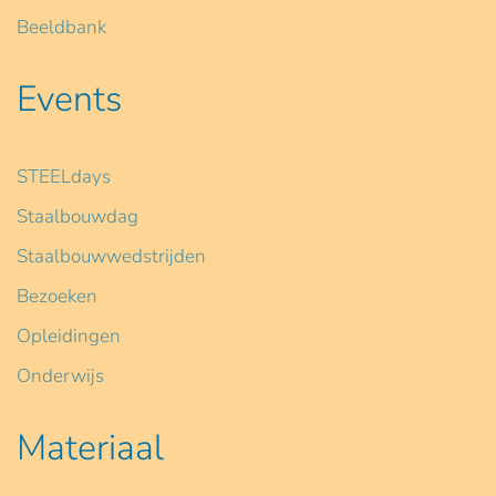
Beeldbank
Events
STEELdays
Staalbouwdag
Staalbouwwedstrijden
Bezoeken
Opleidingen
Onderwijs
Materiaal