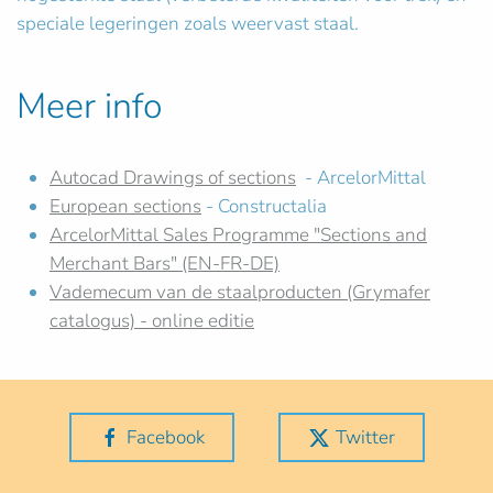
speciale legeringen zoals weervast staal.
Meer info
Autocad Drawings of sections
- ArcelorMittal
European sections
- Constructalia
ArcelorMittal Sales Programme "Sections and
Merchant Bars" (EN-FR-DE)
Vademecum van de staalproducten (Grymafer
catalogus) - online editie
Facebook
Twitter