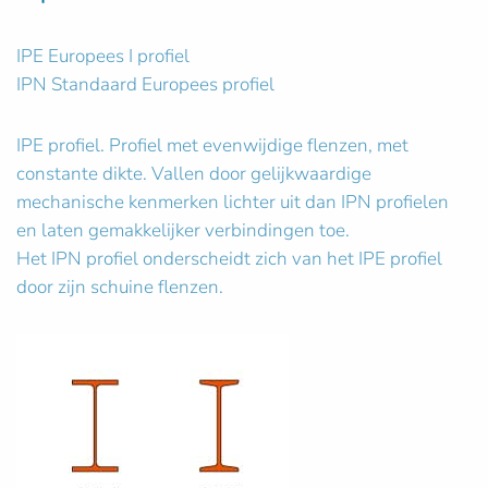
IPE Europees I profiel
IPN Standaard Europees profiel
IPE profiel. Profiel met evenwijdige flenzen, met
constante dikte. Vallen door gelijkwaardige
mechanische kenmerken lichter uit dan IPN profielen
en laten gemakkelijker verbindingen toe.
Het IPN profiel onderscheidt zich van het IPE profiel
door zijn schuine flenzen.