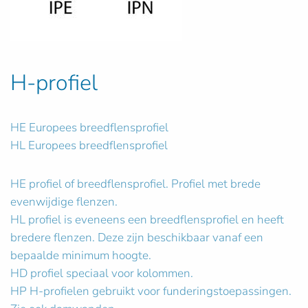
H-profiel
HE Europees breedflensprofiel
HL Europees breedflensprofiel
HE profiel of breedflensprofiel. Profiel met brede
evenwijdige flenzen.
HL profiel is eveneens een breedflensprofiel en heeft
bredere flenzen. Deze zijn beschikbaar vanaf een
bepaalde minimum hoogte.
HD profiel speciaal voor kolommen.
HP H-profielen gebruikt voor funderingstoepassingen.