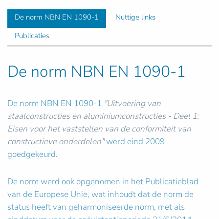
De norm NBN EN 1090-1
Nuttige links
Publicaties
De norm NBN EN 1090-1
De norm NBN EN 1090-1
"Uitvoering van
staalconstructies en aluminiumconstructies - Deel 1:
Eisen voor het vaststellen van de conformiteit van
constructieve onderdelen"
werd eind 2009
goedgekeurd.
De norm werd ook opgenomen in het Publicatieblad
van de Europese Unie, wat inhoudt dat de norm de
status heeft van geharmoniseerde norm, met als