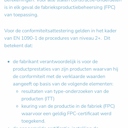
is in elk geval de fabrieksproductiebeheersing (FPC)
van toepassing.
Voor de conformiteitsattestering gelden in het kader
van EN 1090-1 de procedures van niveau 2+. Dit
betekent dat:
de fabrikant verantwoordelijk is voor de
productprestaties van zijn producten waarvan hij
de conformiteit met de verklaarde waarden
aangeeft op basis van de volgende elementen:
resultaten van type-onderzoeken van de
producten (ITT)
keuring van de productie in de fabriek (FPC)
waarvoor een geldig FPC-certificaat werd
toegekend.