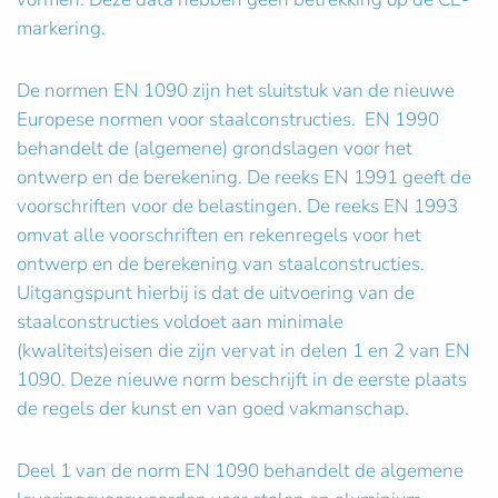
markering.
De normen EN 1090 zijn het sluitstuk van de nieuwe
Europese normen voor staalconstructies. EN 1990
behandelt de (algemene) grondslagen voor het
ontwerp en de berekening. De reeks EN 1991 geeft de
voorschriften voor de belastingen. De reeks EN 1993
omvat alle voorschriften en rekenregels voor het
ontwerp en de berekening van staalconstructies.
Uitgangspunt hierbij is dat de uitvoering van de
staalconstructies voldoet aan minimale
(kwaliteits)eisen die zijn vervat in delen 1 en 2 van EN
1090. Deze nieuwe norm beschrijft in de eerste plaats
de regels der kunst en van goed vakmanschap.
Deel 1 van de norm EN 1090 behandelt de algemene