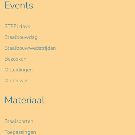
Events
STEELdays
Staalbouwdag
Staalbouwwedstrijden
Bezoeken
Opleidingen
Onderwijs
Materiaal
Staalsoorten
Toepassingen