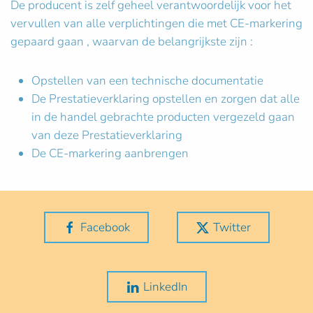
De producent is zelf geheel verantwoordelijk voor het
vervullen van alle verplichtingen die met CE-markering
gepaard gaan , waarvan de belangrijkste zijn :
Opstellen van een technische documentatie
De Prestatieverklaring opstellen en zorgen dat alle
in de handel gebrachte producten vergezeld gaan
van deze Prestatieverklaring
De CE-markering aanbrengen
Facebook
Twitter
LinkedIn