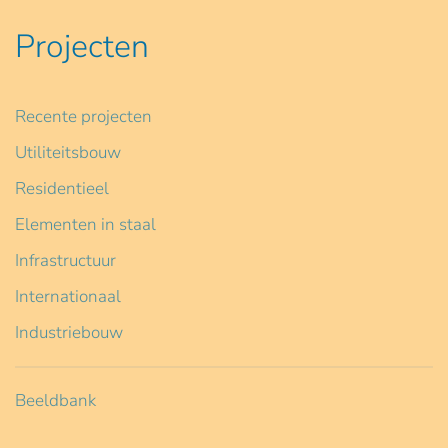
Projecten
Recente projecten
Utiliteitsbouw
Residentieel
Elementen in staal
Infrastructuur
Internationaal
Industriebouw
Beeldbank