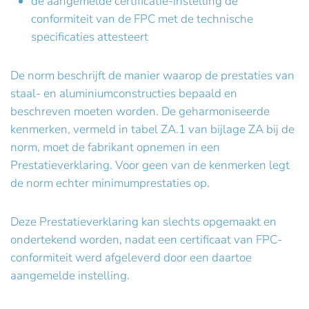
de aangemelde certificatie-instelling de
conformiteit van de FPC met de technische
specificaties attesteert
De norm beschrijft de manier waarop de prestaties van
staal- en aluminiumconstructies bepaald en
beschreven moeten worden. De geharmoniseerde
kenmerken, vermeld in tabel ZA.1 van bijlage ZA bij de
norm, moet de fabrikant opnemen in een
Prestatieverklaring. Voor geen van de kenmerken legt
de norm echter minimumprestaties op.
Deze Prestatieverklaring kan slechts opgemaakt en
ondertekend worden, nadat een certificaat van FPC-
conformiteit werd afgeleverd door een daartoe
aangemelde instelling.