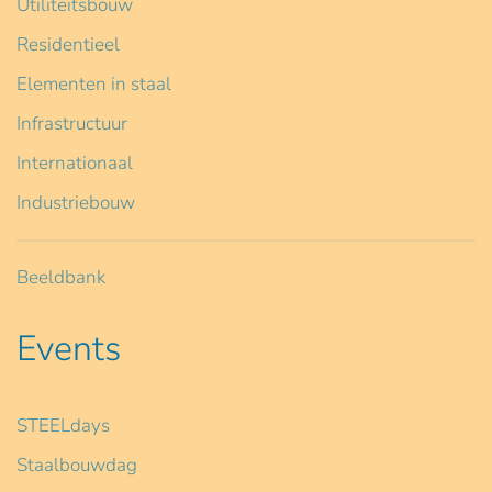
Utiliteitsbouw
Residentieel
Elementen in staal
Infrastructuur
Internationaal
Industriebouw
Beeldbank
Events
STEELdays
Staalbouwdag