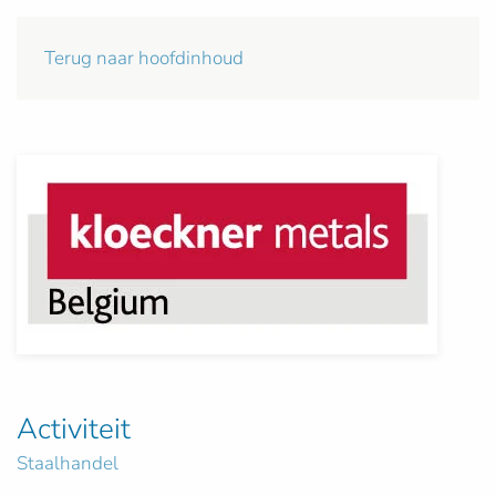
Terug naar hoofdinhoud
Activiteit
Staalhandel