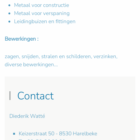
Metaal voor constructie
Metaal voor verspaning
Leidingbuizen en fittingen
Bewerkingen :
zagen, snijden, stralen en schilderen, verzinken,
diverse bewerkingen...
Contact
Diederik Watté
Keizerstraat 50 - 8530 Harelbeke