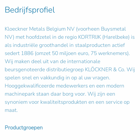
Bedrijfsprofiel
Kloeckner Metals Belgium NV (voorheen Buysmetal
NV) met hoofdzetel in de regio KORTRIJK (Harelbeke) is
als industriële groothandel in staalproducten actief
sedert 1886 (omzet 50 miljoen euro, 75 werknemers).
Wij maken deel uit van de internationale
beursgenoteerde distributiegroep KLÖCKNER & Co. Wij
spelen snel en vakkundig in op al uw vragen.
Hooggekwalificeerde medewerkers en een modern
machinepark staan daar borg voor. Wij zijn een
synoniem voor kwaliteitsprodukten en een service op
maat.
Productgroepen