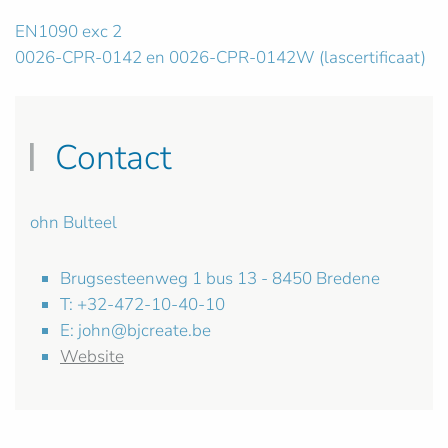
EN1090 exc 2
0026-CPR-0142 en 0026-CPR-0142W (lascertificaat)
Contact
ohn Bulteel
Brugsesteenweg 1 bus 13 - 8450 Bredene
T: +32-472-10-40-10
E:
john@bjcreate.be
Website