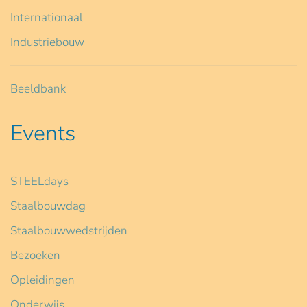
Internationaal
Industriebouw
Beeldbank
Events
STEELdays
Staalbouwdag
Staalbouwwedstrijden
Bezoeken
Opleidingen
Onderwijs