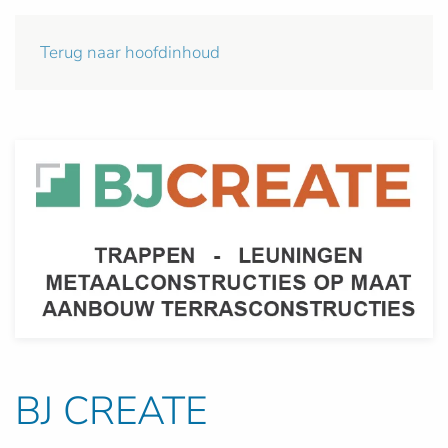
Terug naar hoofdinhoud
BJ CREATE