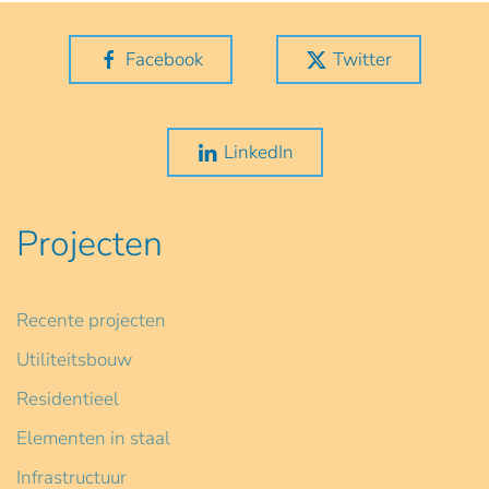
Facebook
Twitter
LinkedIn
Projecten
Recente projecten
Utiliteitsbouw
Residentieel
Elementen in staal
Infrastructuur