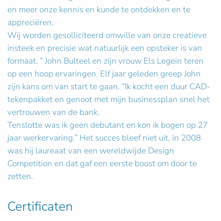
en meer onze kennis en kunde te ontdekken en te
appreciëren.
Wij worden gesolliciteerd omwille van onze creatieve
insteek en precisie wat natuurlijk een opsteker is van
formaat. ” John Bulteel en zijn vrouw Els Legein teren
op een hoop ervaringen. Elf jaar geleden greep John
zijn kans om van start te gaan. “Ik kocht een duur CAD-
tekenpakket en genoot met mijn businessplan snel het
vertrouwen van de bank.
Tenslotte was ik geen debutant en kon ik bogen op 27
jaar werkervaring.” Het succes bleef niet uit, in 2008
was hij laureaat van een wereldwijde Design
Competition en dat gaf een eerste boost om door te
zetten.
Certificaten