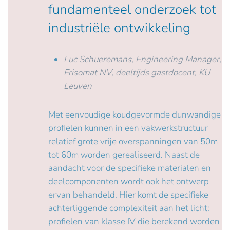
fundamenteel onderzoek tot
industriële ontwikkeling
Luc Schueremans, Engineering Manager,
Frisomat NV, deeltijds gastdocent, KU
Leuven
Met eenvoudige koudgevormde dunwandige
profielen kunnen in een vakwerkstructuur
relatief grote vrije overspanningen van 50m
tot 60m worden gerealiseerd. Naast de
aandacht voor de specifieke materialen en
deelcomponenten wordt ook het ontwerp
ervan behandeld. Hier komt de specifieke
achterliggende complexiteit aan het licht:
profielen van klasse IV die berekend worden