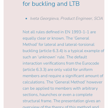
for buckling and LTB
Iveta Georgieva, Product Engineer, SCIA
Not all rules defined in EN 1993-1-1 are
equally clear or known. The ‘General
Method’ for lateral and lateral-torsional
buckling (article 6.3.4) is a typical example of
such an ‘unknown’ rule. The default
interaction verifications from the Eurocode
(article 6.3.3) are only valid for uniform
members and require a significant amount of
calculations. The ‘General Method’ however
can be applied to members with arbitrary
sections, haunches or even a complete
structural frame. The presentation gives an
overview of the theory of this method and