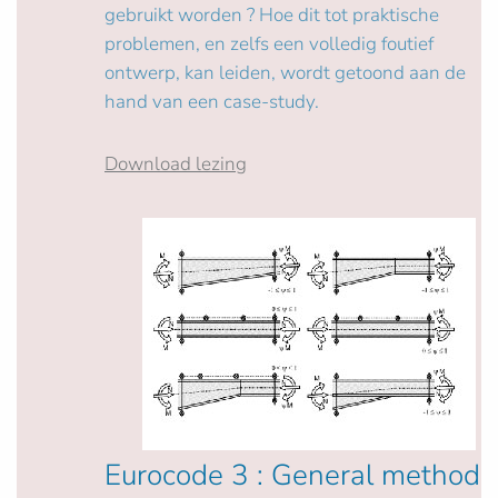
gebruikt worden ? Hoe dit tot praktische
problemen, en zelfs een volledig foutief
ontwerp, kan leiden, wordt getoond aan de
hand van een case-study.
Download lezing
Eurocode 3 : General method