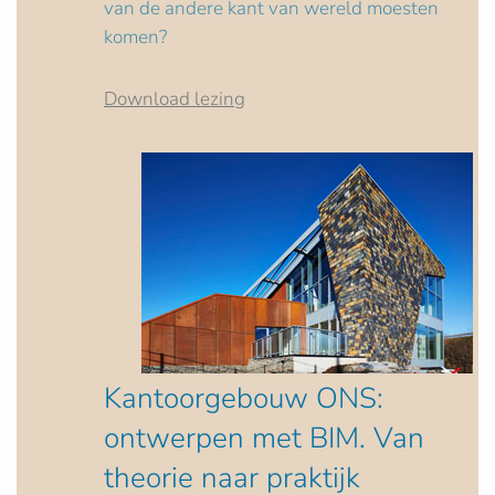
van de andere kant van wereld moesten
komen?
Download lezing
Kantoorgebouw ONS:
ontwerpen met BIM. Van
theorie naar praktijk