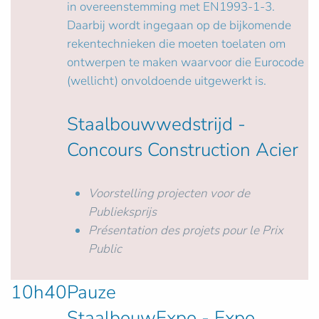
in overeenstemming met EN1993-1-3.
Daarbij wordt ingegaan op de bijkomende
rekentechnieken die moeten toelaten om
ontwerpen te maken waarvoor die Eurocode
(wellicht) onvoldoende uitgewerkt is.
Staalbouwwedstrijd -
Concours Construction Acier
Voorstelling projecten voor de
Publieksprijs
Présentation des projets pour le Prix
Public
10h40
Pauze
StaalbouwExpo - Expo