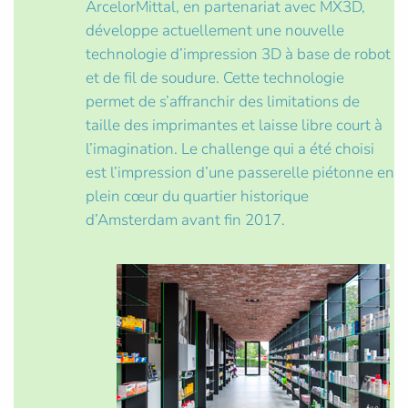
ArcelorMittal, en partenariat avec MX3D,
développe actuellement une nouvelle
technologie d’impression 3D à base de robot
et de fil de soudure. Cette technologie
permet de s’affranchir des limitations de
taille des imprimantes et laisse libre court à
l’imagination. Le challenge qui a été choisi
est l’impression d’une passerelle piétonne en
plein cœur du quartier historique
d’Amsterdam avant fin 2017.