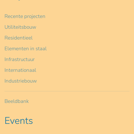
Recente projecten
Utiliteitsbouw
Residentieel
Elementen in staal
Infrastructuur
Internationaal
Industriebouw
Beeldbank
Events