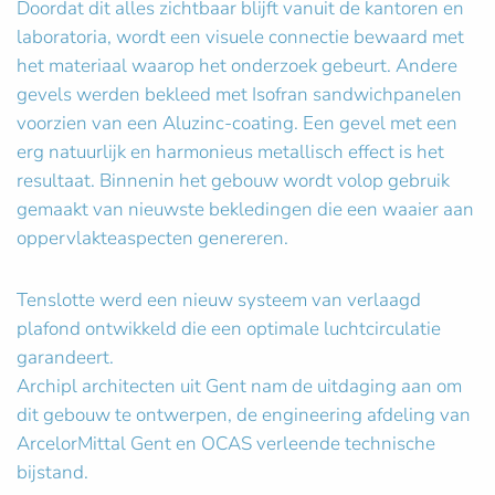
Doordat dit alles zichtbaar blijft vanuit de kantoren en
laboratoria, wordt een visuele connectie bewaard met
het materiaal waarop het onderzoek gebeurt. Andere
gevels werden bekleed met Isofran sandwichpanelen
voorzien van een Aluzinc-coating. Een gevel met een
erg natuurlijk en harmonieus metallisch effect is het
resultaat. Binnenin het gebouw wordt volop gebruik
gemaakt van nieuwste bekledingen die een waaier aan
oppervlakteaspecten genereren.
Tenslotte werd een nieuw systeem van verlaagd
plafond ontwikkeld die een optimale luchtcirculatie
garandeert.
Archipl architecten uit Gent nam de uitdaging aan om
dit gebouw te ontwerpen, de engineering afdeling van
ArcelorMittal Gent en OCAS verleende technische
bijstand.