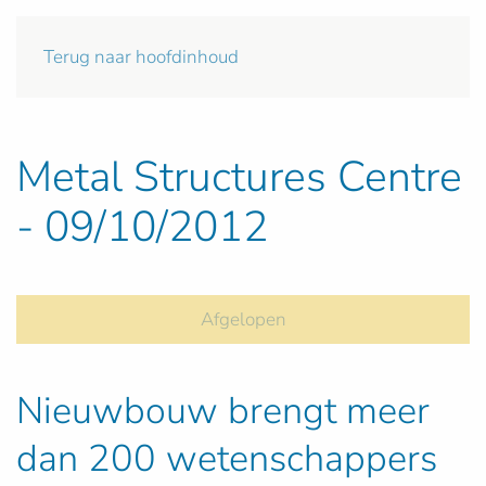
Terug naar hoofdinhoud
Metal Structures Centre
- 09/10/2012
Afgelopen
Nieuwbouw brengt meer
dan 200 wetenschappers