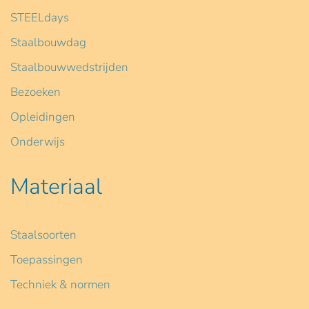
STEELdays
Staalbouwdag
Staalbouwwedstrijden
Bezoeken
Opleidingen
Onderwijs
Materiaal
Staalsoorten
Toepassingen
Techniek & normen