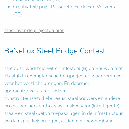
Creativiteitsprijs: Passerelle Fil de Fer, Verviers
(BE)
Meer over de projecten hier
BeNeLux Steel Bridge Contest
Met deze wedstrijd willen Infosteel (B) en Bouwen met
Staal (NL) exemplarische brugprojecten waarderen en
voor het voetlicht brengen. En daarmee
opdrachtgevers, architecten,
constructeurs/studiebureaus, staalbouwers en andere
projectpartners enthousiast maken voor (intelligente)
staal- en staal-beton toepassingen in de infrastructuur
en dan specifiek bruggen, al dan niet beweegbaar.