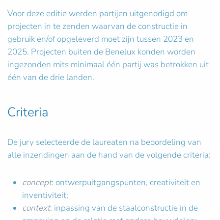
Voor deze editie werden partijen uitgenodigd om
projecten in te zenden waarvan de constructie in
gebruik en/of opgeleverd moet zijn tussen 2023 en
2025. Projecten buiten de Benelux konden worden
ingezonden mits minimaal één partij was betrokken uit
één van de drie landen.
Criteria
De jury selecteerde de laureaten na beoordeling van
alle inzendingen aan de hand van de volgende criteria:
concept
: ontwerpuitgangspunten, creativiteit en
inventiviteit;
context
: inpassing van de staalconstructie in de