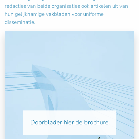
redacties van beide organisaties ook artikelen uit van
hun gelijknamige vakbladen voor uniforme
disseminatie.
Doorblader hier de brochure