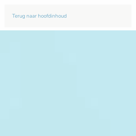
Terug naar hoofdinhoud